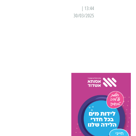
13:44 |
30/03/2025