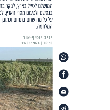
המושלם לטייל בארץ, לבקר בח
בנפשם ולטעום מפרי הארץ. לכ
על כל מה שחם בתחום וכמובן 
המלחמה.
יניב יוסיף-אור
09:50 | 11/06/2024