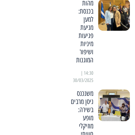
מהות
בכנסת:
למען
מניעת
פגיעות
מיניות
ושיפור
המוגנות
14:30 |
30/03/2025
משנכנס
ניסן מרבים
בשירה:
מופע
מוזיקלי
חוויתי