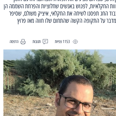
וות החקלאיות, לפגוש באנשים שחלוציות והפרחת השממה הן
בוד החג תפסנו לשיחה את החקלאי, איציק משולם, שסיפר
מדבר על התקופה הקשה שהתחום שלו חווה מאז פרוץ
1153 צפיות
תגובות
הדפסה