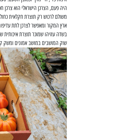
היה פעם, הצרכן הישראלי הוא צרכן ח
משולם לרכוש רק תוצרת חקלאית כחול 
ארץ המקור ומאפשר לצרכן לתת עדיפות ו
בשדה עוזיהו שמוכר תוצרת איכותית של
שוק המושבים במושב אמונים ומשק קי