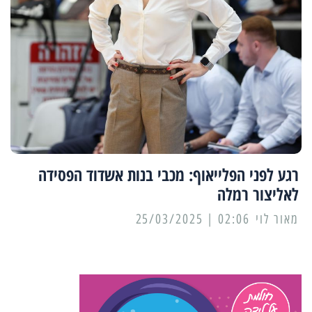
רגע לפני הפלייאוף: מכבי בנות אשדוד הפסידה
לאליצור רמלה
מאור לוי
02:06 | 25/03/2025