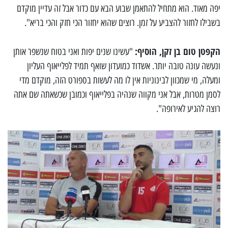
יפה מאוד. הוא מתחיל להתאמן שבוע הבא עם כדור אבל זה עדיין מוקדם
בשבילו לחזור להצביע על זמן. רוצים שהוא יחזור הכי חזק והכי בריא".
הקפטן טום בן זקן, הוסיף:
"עשינו שנים יפות ואני בטוח שנשפר אותן
ונעשה עונה טובה יותר. אשדוד כמועדון שואף תמיד לפלייאוף העליון
ומעלה, מי שמכוון לבינוניות אין לו מה לעשות בספורט הזה, מוקדם מדי
לסמן מטרות, אבל אני מקווה שנהיה בפלייאוף וכמובן שכשאתה שם אתה
רוצה להגיע לאירופה".