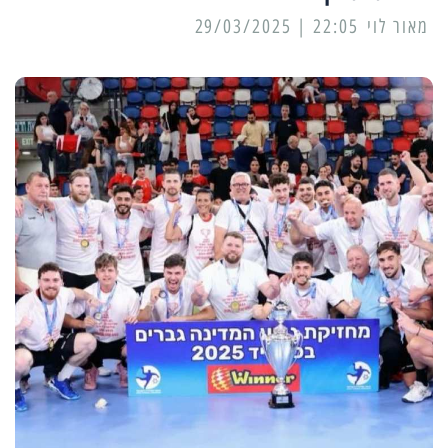
מאור לוי
22:05 | 29/03/2025