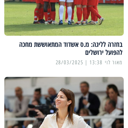
בחזרה לליגה: מ.ס אשדוד המתאוששת מחכה
להפועל ירושלים
מאור לוי
13:38 | 28/03/2025