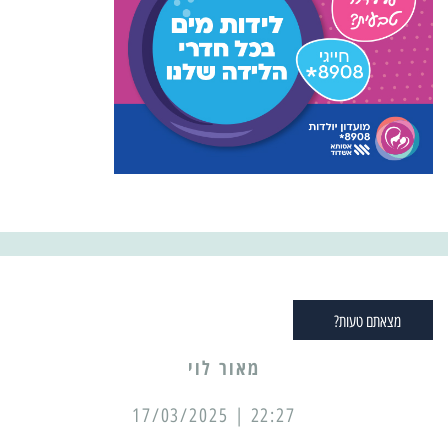
מצאתם טעות?
מאור לוי
22:27 | 17/03/2025