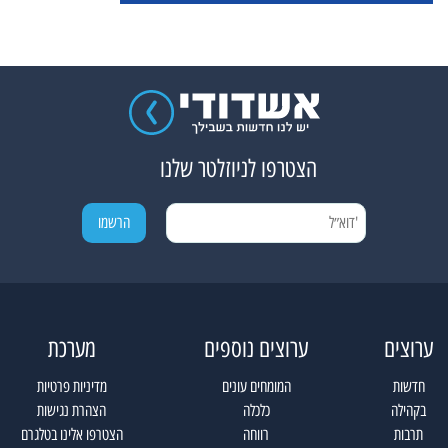
הצטרפו לניוזלטר שלנו
ערוצים
ערוצים נוספים
מערכת
חדשות
המומחים עונים
מדיניות פרטיות
בקהילה
כלכלה
הצהרת נגישות
תרבות
רווחה
הצטרפו אלינו בטלגרם