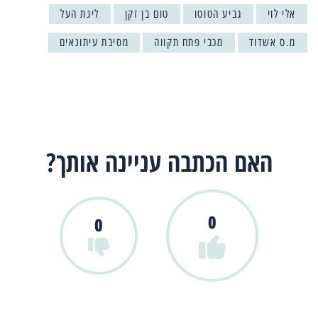
אלי לוי
גביע הטוטו
טום בן זקן
ליגת העל
מ.ס אשדוד
מכבי פתח תקווה
מסיבת עיתונאים
האם הכתבה עניינה אותך?
0
0