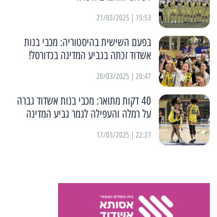
15:53 | 21/03/2025
בפעם השישית בהיסטוריה: מכבי בנות
אשדוד זכתה בגביע המדינה בכדורסל!
20:47 | 20/03/2025
40 דקות מתואר: מכבי בנות אשדוד גברה
על רמלה והעפילה לגמר גביע המדינה
22:27 | 17/03/2025