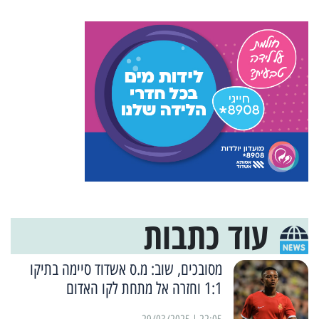
עוד כתבות
מסובכים, שוב: מ.ס אשדוד סיימה בתיקו
1:1 וחזרה אל מתחת לקו האדום