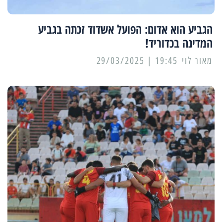
הגביע הוא אדום: הפועל אשדוד זכתה בגביע
המדינה בכדוריד!
מאור לוי
19:45 | 29/03/2025