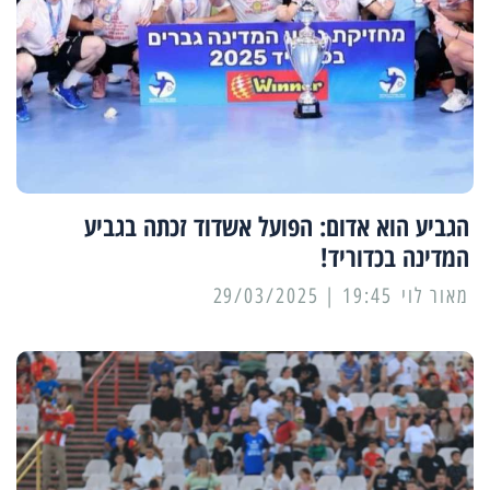
הגביע הוא אדום: הפועל אשדוד זכתה בגביע
המדינה בכדוריד!
מאור לוי
19:45 | 29/03/2025