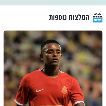
המלצות נוספות