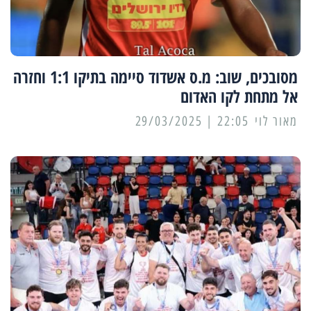
מסובכים, שוב: מ.ס אשדוד סיימה בתיקו 1:1 וחזרה
אל מתחת לקו האדום
מאור לוי
22:05 | 29/03/2025