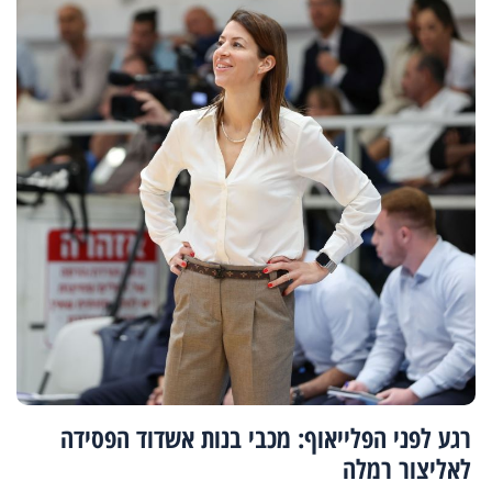
רגע לפני הפלייאוף: מכבי בנות אשדוד הפסידה
לאליצור רמלה