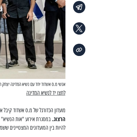
אנשי מ.ס אשדוד יחד עם נשיא המדינה יצחק ה
לחצו יד לנשיא המדינה
מועדון הכדורגל של מ.ס אשדוד קיבל 
הרצוג.
במסגרת אירוע "אות הנשיא" ב
להיות בין המועדונים המצטיינים ששמו