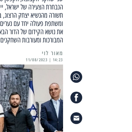
הנבחרת הצעירה של ישראל, ייצ
תשורה מהנשיא יצחק הרצוג, ב
ומשתפת פעולה יחד עם נערים ו
את נושא הקידום של הדור הבא
המבורכות ומעורבות השחקנים 
מאור לוי
14:23 | 11/08/2023