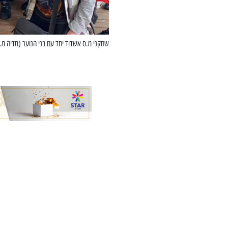
שחקני מ.ס אשדוד יחד עם בני הנוער (מדיה מ.