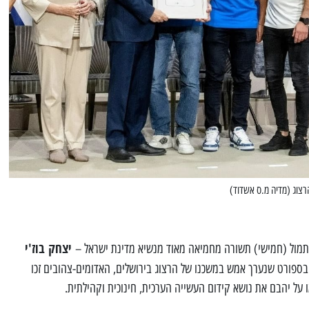
רצוג (מדיה מ.ס אשדוד)
יצחק בוז'י
אתמול (חמישי) תשורה מחמיאה מאוד מנשיא מדינת ישראל –
ספורט שנערך אמש במשכנו של הרצוג בירושלים, האדומים-צהובים זכו
 על יהבם את נושא קידום העשייה הערכית, חינוכית וקהילתית.