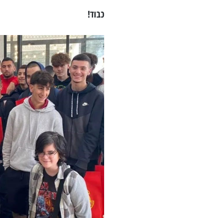
כבוד!