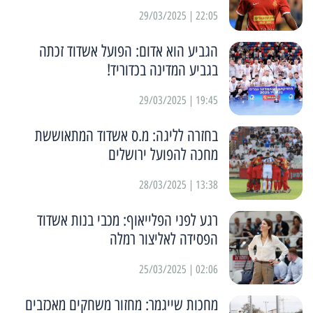
22:05 | 29/03/2025
הגביע הוא אדום: הפועל אשדוד זכתה
בגביע המדינה בכדוריד!
19:45 | 29/03/2025
בחזרה לליגה: מ.ס אשדוד המתאוששת
מחכה להפועל ירושלים
13:38 | 28/03/2025
רגע לפני הפלייאוף: מכבי בנות אשדוד
הפסידה לאליצור רמלה
02:06 | 25/03/2025
מחכות שייגמר: מחזור משחקים מאכזבים