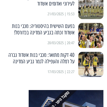
לעירוני ואדומים אשדוד
15:53 | 21/03/2025
בפעם השישית בהיסטוריה: מכבי בנות
אשדוד זכתה בגביע המדינה בכדורסל!
20:47 | 20/03/2025
40 דקות מתואר: מכבי בנות אשדוד גברה
על רמלה והעפילה לגמר גביע המדינה
22:27 | 17/03/2025