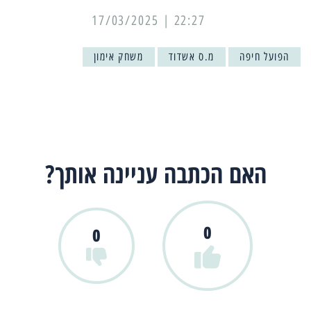
22:27 | 17/03/2025
הפועל חיפה
מ.ס אשדוד
משחק אימון
האם הכתבה עניינה אותך?
0
0