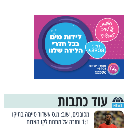
עוד כתבות
מסובכים, שוב: מ.ס אשדוד סיימה בתיקו
1:1 וחזרה אל מתחת לקו האדום