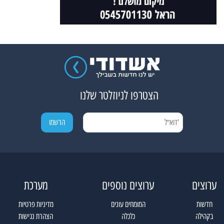
הצטרפו לניוזלטר שלנו
ערוצים
ערוצים נוספים
מערכת
חדשות
המומחים עונים
מדיניות פרטיות
בקהילה
כלכלה
הצהרת נגישות