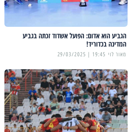
הגביע הוא אדום: הפועל אשדוד זכתה בגביע
המדינה בכדוריד!
מאור לוי
19:45 | 29/03/2025