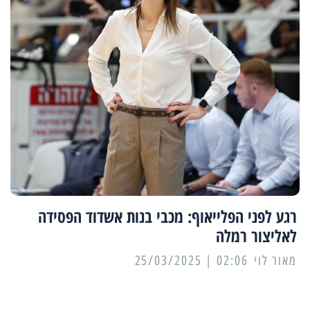
רגע לפני הפלייאוף: מכבי בנות אשדוד הפסידה
לאליצור רמלה
מאור לוי
02:06 | 25/03/2025