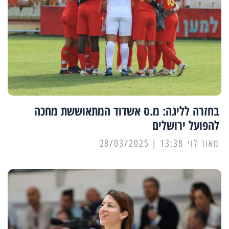
בחזרה לליגה: מ.ס אשדוד המתאוששת מחכה
להפועל ירושלים
מאור לוי
13:38 | 28/03/2025