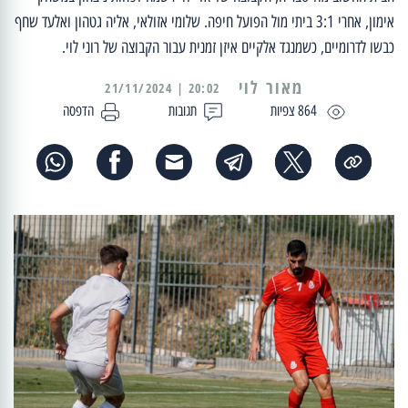
אימון, אחרי 3:1 ביתי מול הפועל חיפה. שלומי אזולאי, אליה גטהון ואלעד שחף
כבשו לדרומיים, כשמנגד אלקיים איזן זמנית עבור הקבוצה של רוני לוי.
מאור לוי
20:02 | 21/11/2024
864 צפיות
תגובות
הדפסה