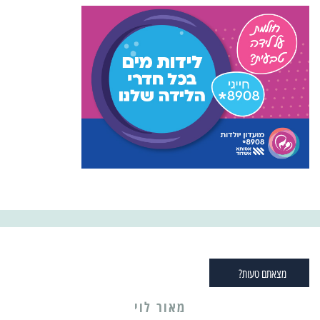
מצאתם טעות?
מאור לוי