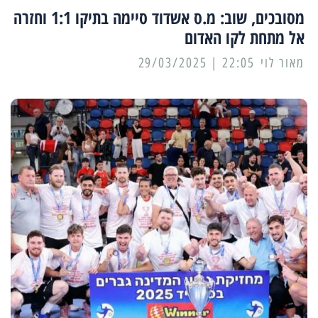
מסובכים, שוב: מ.ס אשדוד סיימה בתיקו 1:1 וחזרה
אל מתחת לקו האדום
מאור לוי
22:05 | 29/03/2025