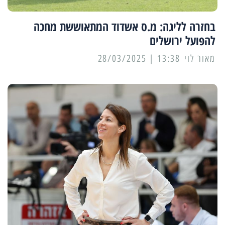
בחזרה לליגה: מ.ס אשדוד המתאוששת מחכה
להפועל ירושלים
מאור לוי
13:38 | 28/03/2025