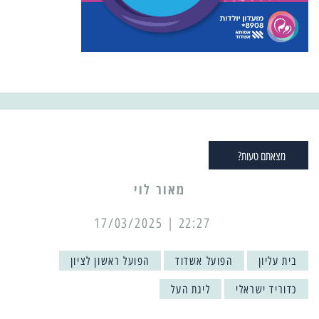
מצאתם טעות?
מאור לוי
22:27 | 17/03/2025
בית עליון
הפועל אשדוד
הפועל ראשון לציון
כדוריד ישראלי
ליגת העל