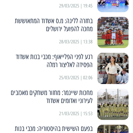
19:45 | 29/03/2025
בחזרה לליגה: מ.ס אשדוד המתאוששת
מחכה להפועל ירושלים
13:38 | 28/03/2025
רגע לפני הפלייאוף: מכבי בנות אשדוד
הפסידה לאליצור רמלה
02:06 | 25/03/2025
מחכות שייגמר: מחזור משחקים מאכזבים
לעירוני ואדומים אשדוד
15:53 | 21/03/2025
בפעם השישית בהיסטוריה: מכבי בנות