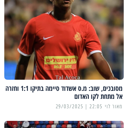
מסובכים, שוב: מ.ס אשדוד סיימה בתיקו 1:1 וחזרה
אל מתחת לקו האדום
מאור לוי
22:05 | 29/03/2025