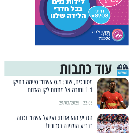
עוד כתבות
מסובכים, שוב: מ.ס אשדוד סיימה בתיקו
1:1 וחזרה אל מתחת לקו האדום
22:05 | 29/03/2025
הגביע הוא אדום: הפועל אשדוד זכתה
בגביע המדינה בכדוריד!