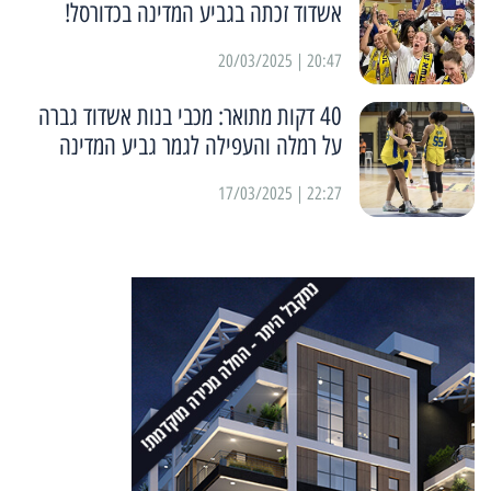
אשדוד זכתה בגביע המדינה בכדורסל!
20:47 | 20/03/2025
40 דקות מתואר: מכבי בנות אשדוד גברה
על רמלה והעפילה לגמר גביע המדינה
22:27 | 17/03/2025