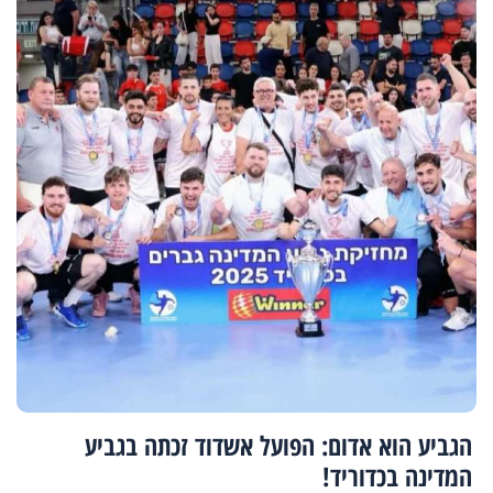
הגביע הוא אדום: הפועל אשדוד זכתה בגביע
המדינה בכדוריד!