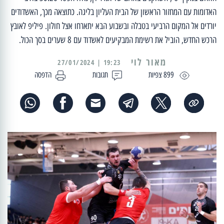
האדומות עם המחזור הראשון של הבית העליון בליגה. כתוצאה מכך, האשדודים
יורדים אל המקום הרביעי בטבלה ובשבוע הבא יתארחו אצל חולון. פיליפ לאובץ
הרכש החדש, הוביל את רשימת המבקיעים לאשדוד עם 8 שערים בסך הכול.
מאור לוי
19:23 | 27/01/2024
899 צפיות
תגובות
הדפסה