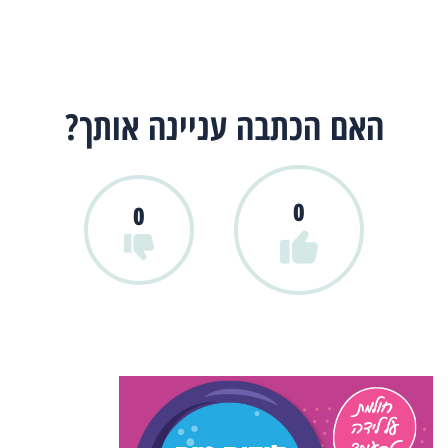
האם הכתבה עניינה אותך?
0
0