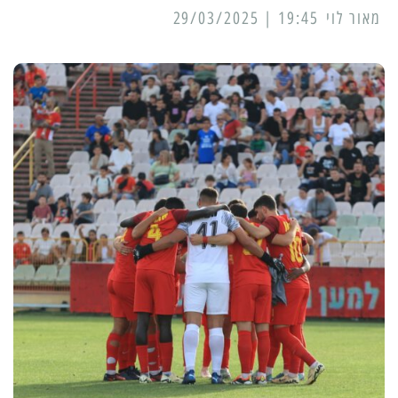
מאור לוי
19:45 | 29/03/2025