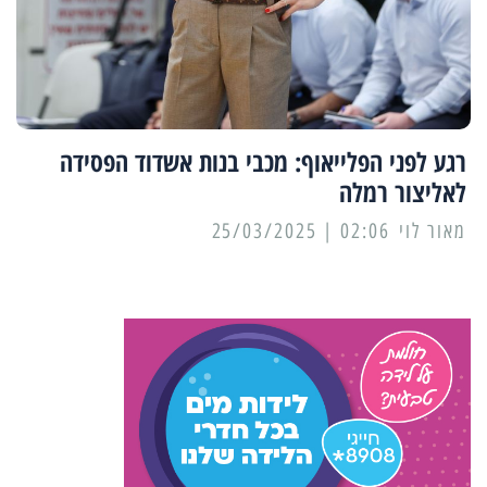
רגע לפני הפלייאוף: מכבי בנות אשדוד הפסידה
לאליצור רמלה
מאור לוי
02:06 | 25/03/2025