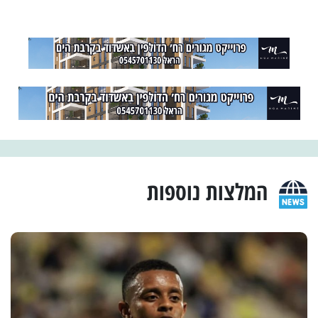
המלצות נוספות