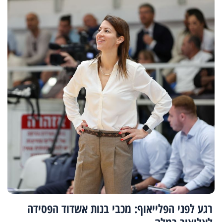
רגע לפני הפלייאוף: מכבי בנות אשדוד הפסידה