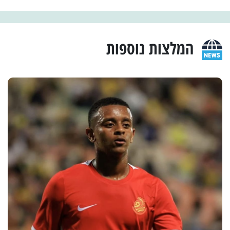
המלצות נוספות