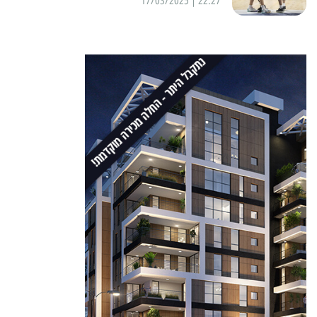
22:27 | 17/03/2025