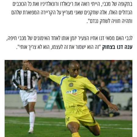
בתקופה של מכבי, הייתי רואה את ריבאלדו ורונאלדיניו ואת כל הכוכבים
הגדולים האלו. אלה שחקנים שאני מעריץ על הקריירה המפוארת שלהם
ותהיה חוויה לשחק נגדם".
לגבי האם מסאי דגו אחיו הצעיר יזמן אותו לאחד האימונים של מכבי חיפה,
ענה דגו בצחוק
"זה הוא ישמור את זה לעצמו, הוא לא צריך אותי".