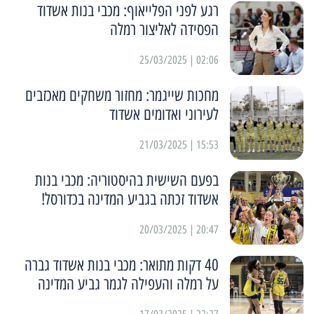
רגע לפני הפלייאוף: מכבי בנות אשדוד
הפסידה לאליצור רמלה
02:06 | 25/03/2025
מחכות שייגמר: מחזור משחקים מאכזבים
לעירוני ואדומים אשדוד
15:53 | 21/03/2025
בפעם השישית בהיסטוריה: מכבי בנות
אשדוד זכתה בגביע המדינה בכדורסל!
20:47 | 20/03/2025
40 דקות מתואר: מכבי בנות אשדוד גברה
על רמלה והעפילה לגמר גביע המדינה