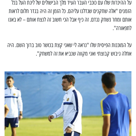
על ההיכרות שלו עם כוכבי העבר העיד מלך הבישולים של ליגת העל בכל
הזמנים "אלה שחקנים שגדלנו עליהם. כל הזמן זה היה בגדר חלום לראות
אותם ומחר נשחק נגדם. זה כיף אבל הכי חשוב זה לנצח אותם – לא באנו
לתפאורה".
על המוכנות הפיסית שלו "נראה לי שאני קצת בכושר טוב ברוך השם. היה
אחלה גיבוש קבוצתי ואני מקווה שנביא את זה למשחק".