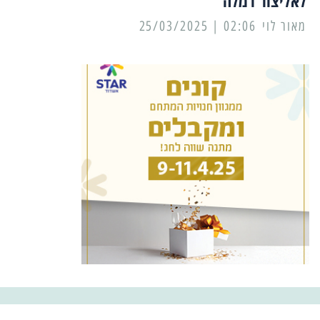
לאליצור רמלה
מאור לוי
02:06 | 25/03/2025