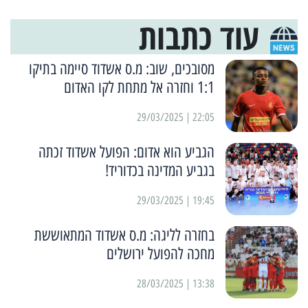
עוד כתבות
מסובכים, שוב: מ.ס אשדוד סיימה בתיקו
1:1 וחזרה אל מתחת לקו האדום
22:05 | 29/03/2025
הגביע הוא אדום: הפועל אשדוד זכתה
בגביע המדינה בכדוריד!
19:45 | 29/03/2025
בחזרה לליגה: מ.ס אשדוד המתאוששת
מחכה להפועל ירושלים
13:38 | 28/03/2025