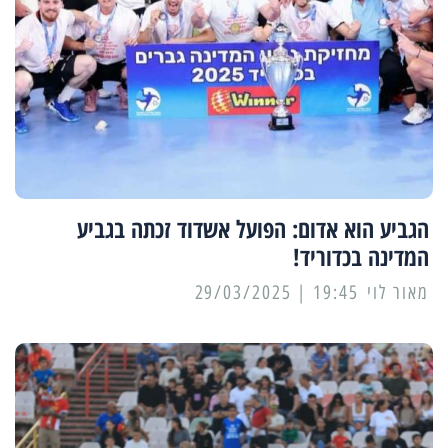
הגביע הוא אדום: הפועל אשדוד זכתה בגביע
המדינה בכדוריד!
מאור לוי
19:45 | 29/03/2025