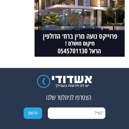
הצטרפו לניוזלטר שלנו