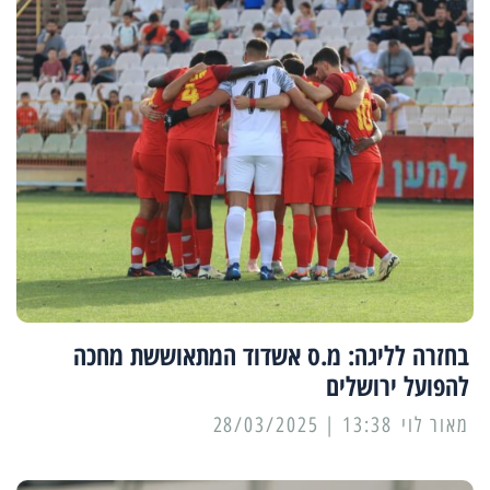
בחזרה לליגה: מ.ס אשדוד המתאוששת מחכה
להפועל ירושלים
מאור לוי
13:38 | 28/03/2025