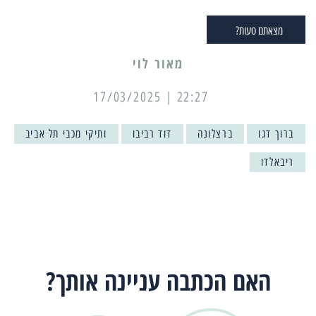
מצאתם טעות?
מאור לוי
22:27 | 17/03/2025
ברוך דגו
ברצלונה
דוד רביבו
ותיקי מכבי תל אביב
ריבאלדו
האם הכתבה עניינה אותך?