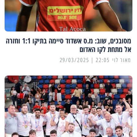
מסובכים, שוב: מ.ס אשדוד סיימה בתיקו 1:1 וחזרה
אל מתחת לקו האדום
מאור לוי
22:05 | 29/03/2025