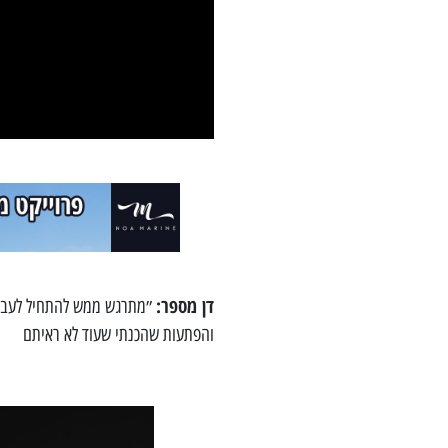
דן מספר:
״מתרגש ממש להתחיל לעבוד
והפתעות שהכנתי שעוד לא ראיתם