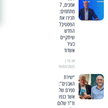
אמנים, 7
מתחמים:
תכירו את
הפסטיבל
החדש
שיתקיים
בעיר
אשדוד
15:34 |
19/03/2025
״שירת
האבנים":
ספרם של
אשר כנפו
וד"ר שלום