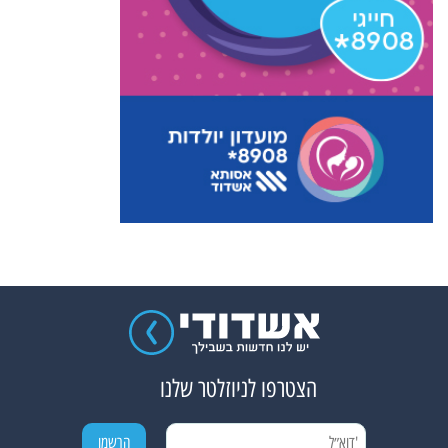
הצטרפו לניוזלטר שלנו