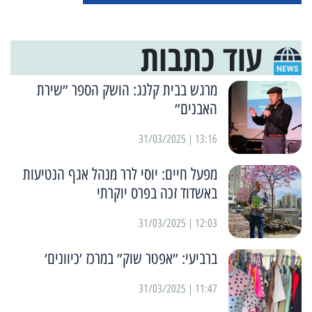
עוד כתבות
מרגש בבית קלנג: הושק הספר ״שירת
האבנים״
13:16 | 31/03/2025
מפעל חיים: יוסי לרר מנהל אגף הנטיעות
באשדוד זכה בפרס יוקרתי
12:03 | 31/03/2025
ברביעי: ״אפטר שוק״ במרכז ׳כיוונים׳
11:47 | 31/03/2025