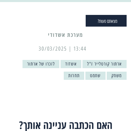
מצאתם טעות?
מערכת אשדודי
13:44 | 30/03/2025
ארתור קורטלייר ז"ל
אשדוד
לזכרו של ארתור
משחק
שחמט
תחרות
האם הכתבה עניינה אותך?