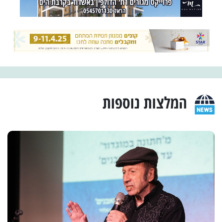
המלצות נוספות