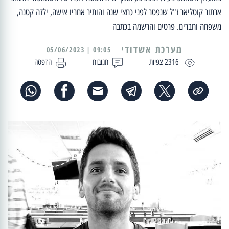
ארתור קוטליאר ז"ל שנפטר לפני כחצי שנה והותיר אחריו אישה, ילדה קטנה,
משפחה וחברים. פרטים והרשמה בכתבה
מערכת אשדודי
09:05 | 05/06/2023
2316 צפיות
תגובות
הדפסה