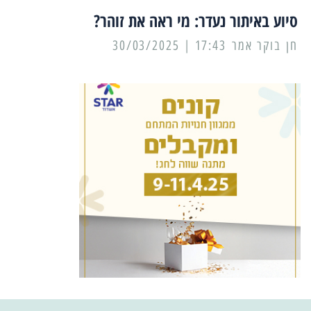
סיוע באיתור נעדר: מי ראה את זוהר?
17:43 | 30/03/2025