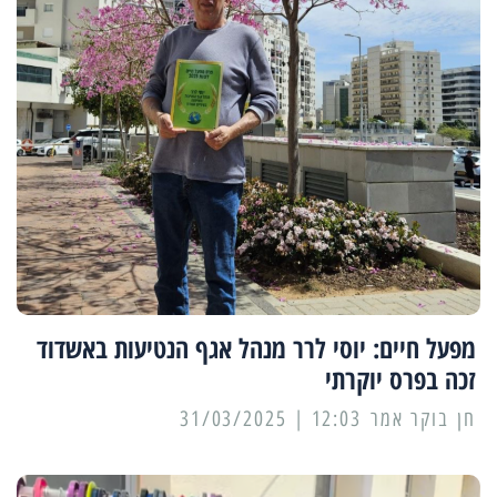
מפעל חיים: יוסי לרר מנהל אגף הנטיעות באשדוד
זכה בפרס יוקרתי
12:03 | 31/03/2025