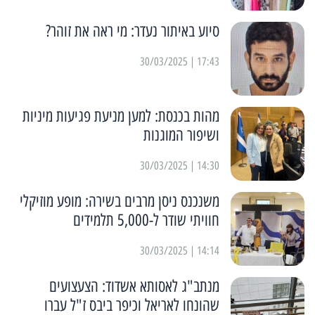
סיוע באיתור נעדר: מי ראה את זוהר?
17:43 | 30/03/2025
מהות בכנסת: למען מניעת פגיעות מיניות
ושיפור המוגנות
14:30 | 30/03/2025
משנכנס ניסן מרבים בשירה: מופע מוזיקלי
חוויתי שודר ל-5,000 תלמידים
14:14 | 30/03/2025
מנתב"ג לאסותא אשדוד: הצעצועים
שהונחו לאריאל וכיפר ביבס ז"ל עברו