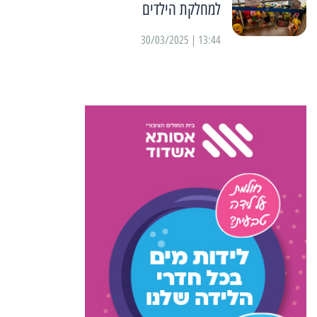
למחלקת הילדים
13:44 | 30/03/2025