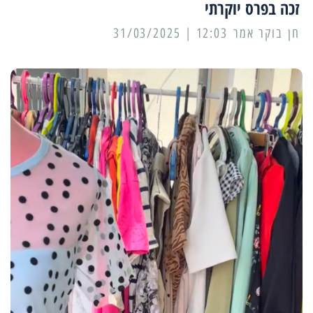
זכה בפרס יוקרתי
12:03 | 31/03/2025