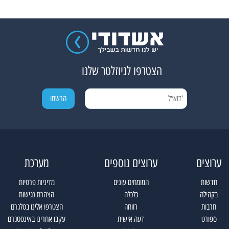
הצטרפו לניוזלטר שלנו
ערוצים
ערוצים נוספים
מערכת
חדשות
המומחים עונים
מדיניות פרטיות
בקהילה
כלכלה
הצהרת נגישות
תרבות
רווחה
הצטרפו אלינו בטלגרם
ספורט
דעה אישית
עקבו אחרינו באינסטגרם