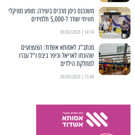
משנכנס ניסן מרבים בשירה: מופע מוזיקלי
חוויתי שודר ל-5,000 תלמידים
14:14 | 30/03/2025
מנתב"ג לאסותא אשדוד: הצעצועים
שהונחו לאריאל וכיפר ביבס ז"ל עברו
למחלקת הילדים
13:44 | 30/03/2025