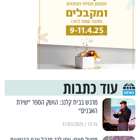
עוד כתבות
מרגש בבית קלנג: הושק הספר ״שירת
האבנים״
13:16 | 31/03/2025