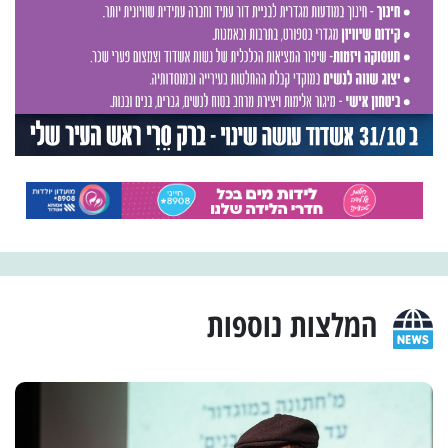
המלצות נוספות