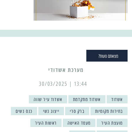
מצאתם טעות?
מערכת אשדודי
13:44 | 30/03/2025
אשדוד
אשדוד מתקדמת
אשדוד עיר שווה
בחירות מקומיות
ברק סרי
ייצוג נשי
כנס נשים
מועצת העיר
מעמד האישה
ראשות העיר