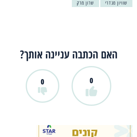
שוויון מגדרי
שרון מרק
האם הכתבה עניינה אותך?
0
0