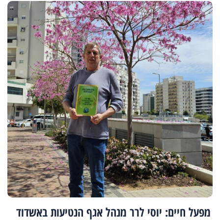
מפעל חיים: יוסי לרר מנהל אגף הנטיעות באשדוד