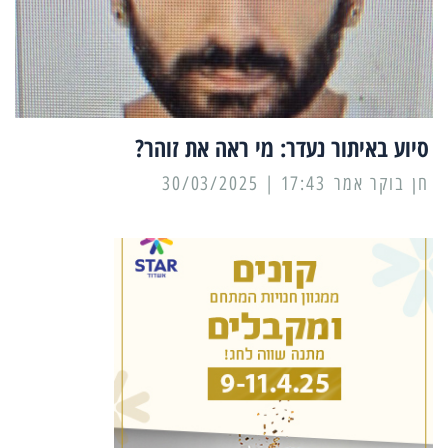
סיוע באיתור נעדר: מי ראה את זוהר?
17:43 | 30/03/2025