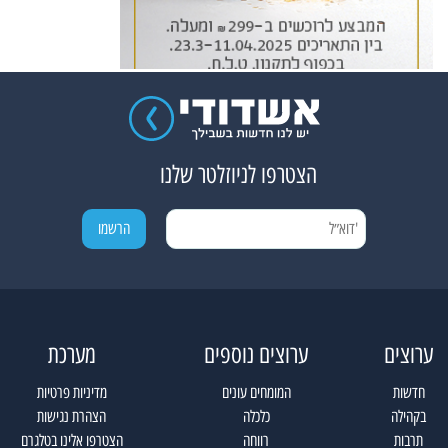
הצטרפו לניוזלטר שלנו
ערוצים
ערוצים נוספים
מערכת
חדשות
המומחים עונים
מדיניות פרטיות
בקהילה
כלכלה
הצהרת נגישות
תרבות
רווחה
הצטרפו אלינו בטלגרם