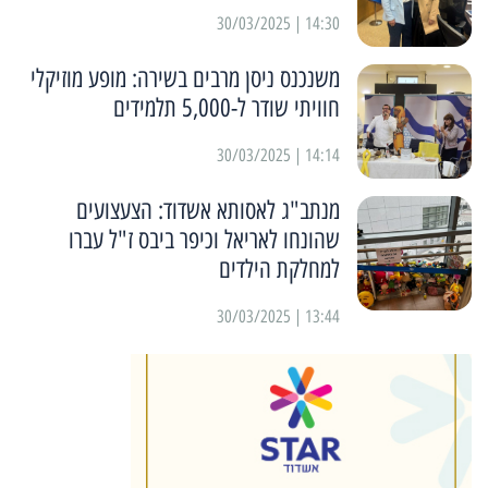
14:30 | 30/03/2025
משנכנס ניסן מרבים בשירה: מופע מוזיקלי
חוויתי שודר ל-5,000 תלמידים
14:14 | 30/03/2025
מנתב"ג לאסותא אשדוד: הצעצועים
שהונחו לאריאל וכיפר ביבס ז"ל עברו
למחלקת הילדים
13:44 | 30/03/2025