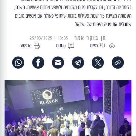
בלימוזינה הדורה, זכו לקבלת פנים מלכותית ולשפע מתנות אישיות. השנה,
העמותה מציינת 15 שנות פעילות בזכות שיתופי פעולה עם אנשים טובים
שמגלים את פניה היפות של ישראל
13:35 | 25/03/2025
701 צפיות
תגובות
הדפסה