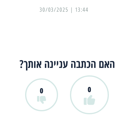
13:44 | 30/03/2025
האם הכתבה עניינה אותך?
0
0