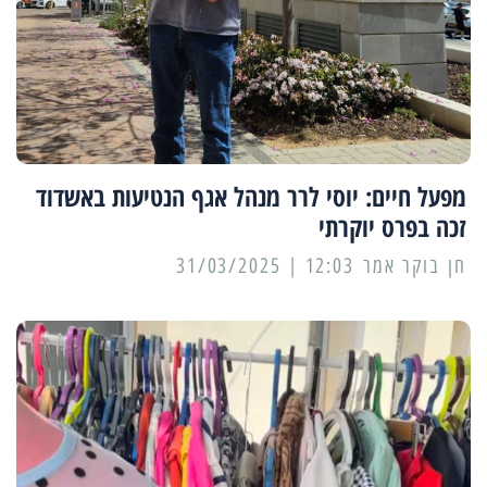
מפעל חיים: יוסי לרר מנהל אגף הנטיעות באשדוד
זכה בפרס יוקרתי
12:03 | 31/03/2025