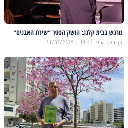
מרגש בבית קלנג: הושק הספר ״שירת האבנים״
13:16 | 31/03/2025