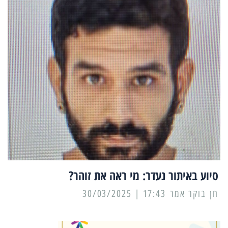
סיוע באיתור נעדר: מי ראה את זוהר?
17:43 | 30/03/2025