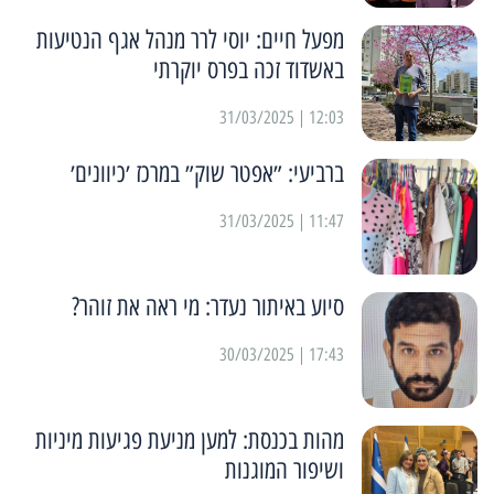
מפעל חיים: יוסי לרר מנהל אגף הנטיעות
באשדוד זכה בפרס יוקרתי
12:03 | 31/03/2025
ברביעי: ״אפטר שוק״ במרכז ׳כיוונים׳
11:47 | 31/03/2025
סיוע באיתור נעדר: מי ראה את זוהר?
17:43 | 30/03/2025
מהות בכנסת: למען מניעת פגיעות מיניות
ושיפור המוגנות