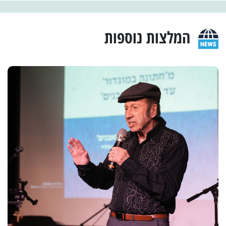
המלצות נוספות