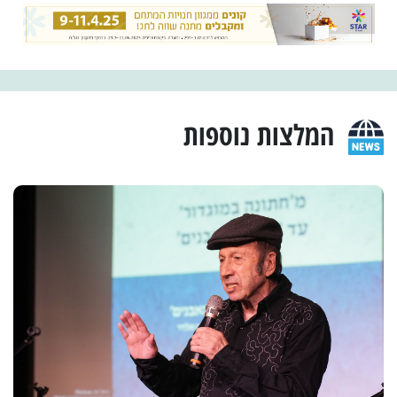
המלצות נוספות