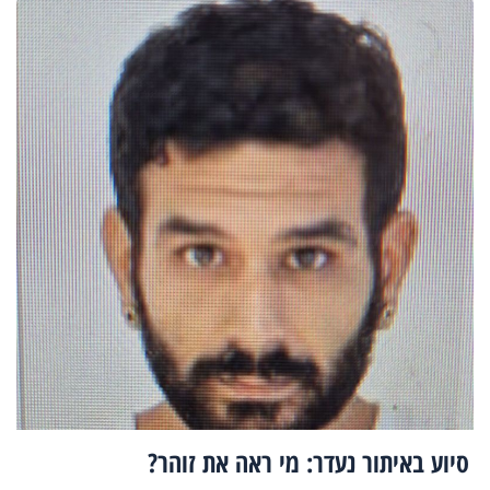
סיוע באיתור נעדר: מי ראה את זוהר?