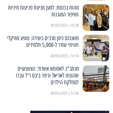
מהות בכנסת: למען מניעת פגיעות מיניות
ושיפור המוגנות
14:30 | 30/03/2025
משנכנס ניסן מרבים בשירה: מופע מוזיקלי
חוויתי שודר ל-5,000 תלמידים
14:14 | 30/03/2025
מנתב"ג לאסותא אשדוד: הצעצועים
שהונחו לאריאל וכיפר ביבס ז"ל עברו
למחלקת הילדים
13:44 | 30/03/2025