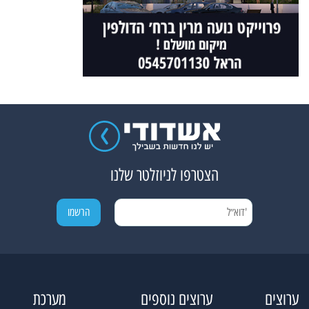
הצטרפו לניוזלטר שלנו
ערוצים
ערוצים נוספים
מערכת