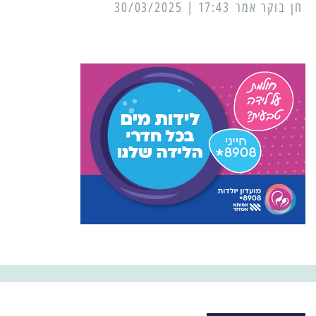
17:43 | 30/03/2025