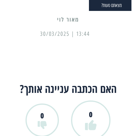
מצאתם טעות?
מאור לוי
13:44 | 30/03/2025
האם הכתבה עניינה אותך?
0
0