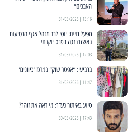
האבנים״
13:16 | 31/03/2025
מפעל חיים: יוסי לרר מנהל אגף הנטיעות
באשדוד זכה בפרס יוקרתי
12:03 | 31/03/2025
ברביעי: ״אפטר שוק״ במרכז ׳כיוונים׳
11:47 | 31/03/2025
סיוע באיתור נעדר: מי ראה את זוהר?
17:43 | 30/03/2025