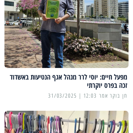
מפעל חיים: יוסי לרר מנהל אגף הנטיעות באשדוד
זכה בפרס יוקרתי
12:03 | 31/03/2025