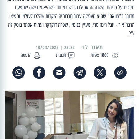
חיוכים על פניהם. השנה זה אפילו מרגש במיוחד כשהיא מדגישה שהפעם
מדובר ב"צוואה" שהיא מעניקה עבור חברותיה היקרות שהלכו לעולמן והפיצו
הרבה אור - יובל רינה סרי, מעיין בנימין, שפרה דוקרקר ועמית אסתר בוסקילה
ז"ל.
מאור לוי
23:32 | 10/03/2025
1860 צפיות
תגובות
הדפסה