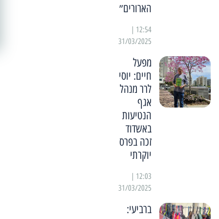
הארורים״
12:54 |
31/03/2025
מפעל
חיים: יוסי
לרר מנהל
אגף
הנטיעות
באשדוד
זכה בפרס
יוקרתי
12:03 |
31/03/2025
ברביעי: