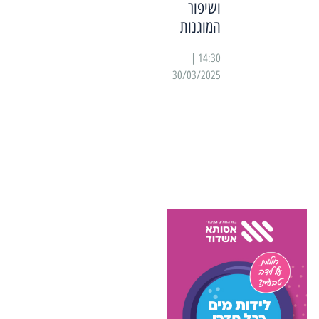
ושיפור
המוגנות
14:30 |
30/03/2025