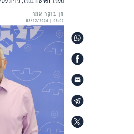
מעמד האישה בנמל, נירית עטי
06:02 | 03/12/2024