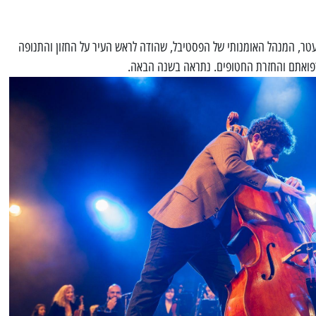
טר, המנהל האומנותי של הפסטיבל, שהודה לראש העיר על החזון והתנופה
ורפואתם והחזרת החטופים. נתראה בשנה הבאה.