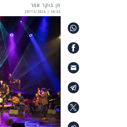
14:53 | 29/11/2024