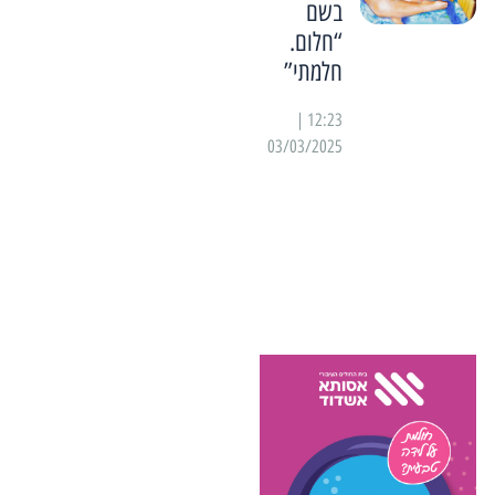
בשם
“חלום.
חלמתי”
12:23 |
03/03/2025