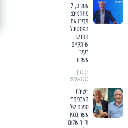
אמנים, 7
מתחמים:
תכירו את
הפסטיבל
החדש
שיתקיים
בעיר
אשדוד
15:34 |
19/03/2025
״שירת
האבנים":
ספרם של
אשר כנפו
וד"ר שלום