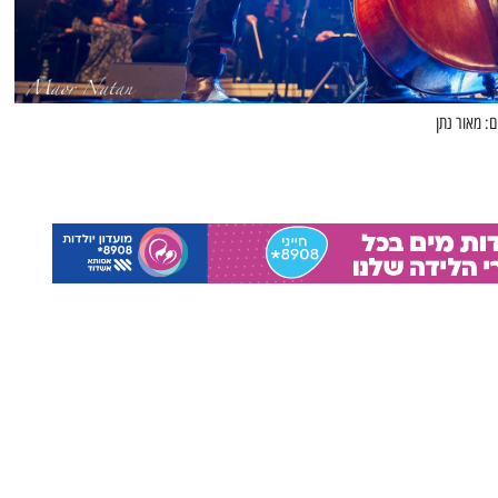
ם: מאור נתן