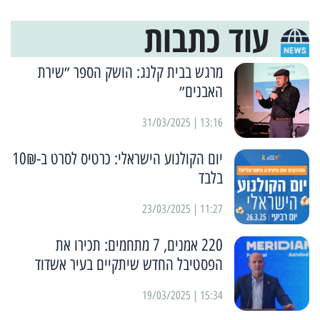
עוד כתבות
מרגש בבית קלנג: הושק הספר ״שירת
האבנים״
13:16 | 31/03/2025
יום הקולנוע הישראלי: כרטיס לסרט ב-10₪
בלבד
11:27 | 23/03/2025
220 אמנים, 7 מתחמים: תכירו את
הפסטיבל החדש שיתקיים בעיר אשדוד
15:34 | 19/03/2025