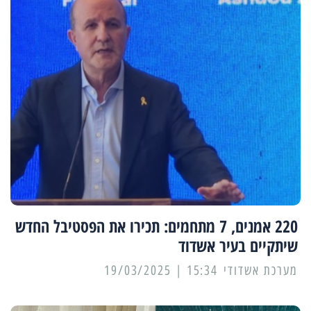
220 אמנים, 7 מתחמים: תכירו את הפסטיבל החדש
שיתקיים בעיר אשדוד
מערכת אשדודי
15:34 | 19/03/2025