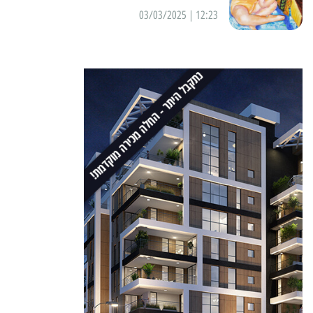
12:23 | 03/03/2025