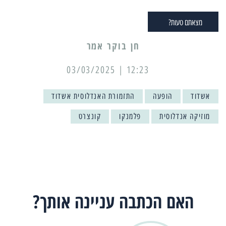
מצאתם טעות?
12:23 | 03/03/2025
אשדוד
הופעה
התזמורת האנדלוסית אשדוד
מוזיקה אנדלוסית
פלמנקו
קונצרט
האם הכתבה עניינה אותך?