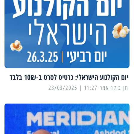
יום הקולנוע הישראלי: כרטיס לסרט ב-10₪ בלבד
11:27 | 23/03/2025