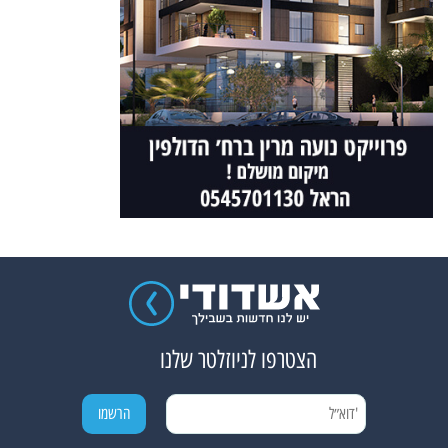
הצטרפו לניוזלטר שלנו