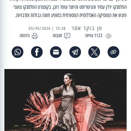
הפלמנקו ירדן עמיר והגיטריסט והיוצר עופר רונן. בקונצרט הפלמנקו צועני
פוגש את המוסיקה האנדלוסית המסורתית במופע חוצה גבולות ותרבויות.
13:28 | 05/05/2024
1123 צפיות
תגובות
הדפסה