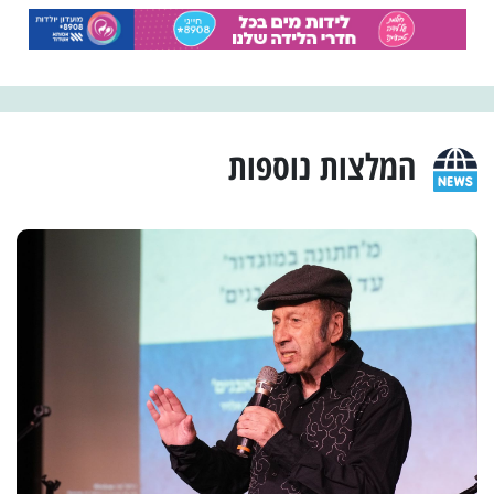
המלצות נוספות