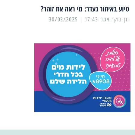
סיוע באיתור נעדר: מי ראה את זוהר?
17:43 | 30/03/2025