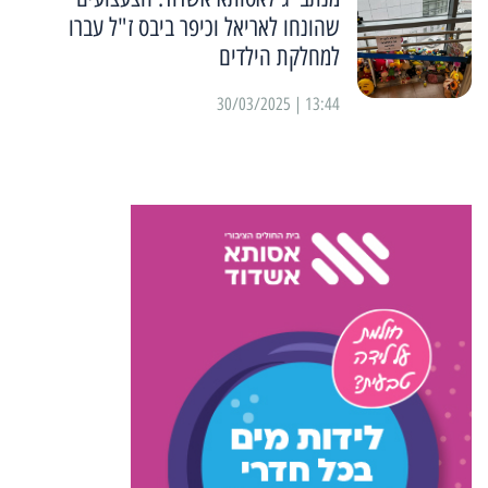
שהונחו לאריאל וכיפר ביבס ז"ל עברו
למחלקת הילדים
13:44 | 30/03/2025