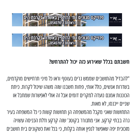
חשבתם בכלל שאירוע כזה יכול להתרחש?
"להבדיל מהתושבים שממש גרים בעוטף וראו כל מיני תרחישים מוקדמים,
בשדרות אנשים, כולל אותי, פחות חשבנו שזה משהו שיכול לקרות. כיתת
הכוננות אמנם נועדה למקרים דומים אבל זה אולי לאפשרות שמחבל או
שניים ייכנסו, לא מאות.
התחושות שאני מקבל מהמשפחה הן תחושות קשות כי כל המשפחה בעיר
גרה בבתי קרקע. אני מתגורר בקוטג' שזה קרקע ודלת הכניסה עשויה
מזכוכית יפה שאפשר לנפץ אותה בקלות, כי בכל זאת כשקונים בית חושבים