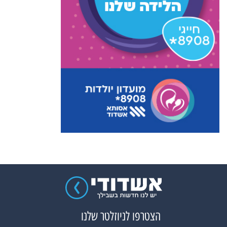
הצטרפו לניוזלטר שלנו