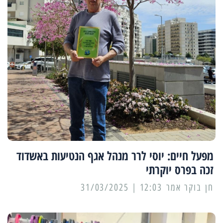
מפעל חיים: יוסי לרר מנהל אגף הנטיעות באשדוד
זכה בפרס יוקרתי
12:03 | 31/03/2025