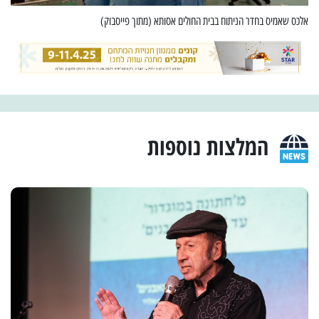
אלכס שאמיס בחדר הניתוח בבית החולים אסותא (מתוך פייסבוק)
המלצות נוספות