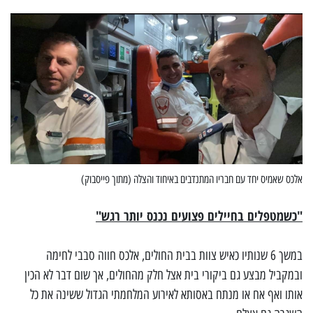
אלכס שאמיס יחד עם חבריו המתנדבים באיחוד והצלה (מתוך פייסבוק)
"כשמטפלים בחיילים פצועים נכנס יותר רגש"
במשך 6 שנותיו כאיש צוות בבית החולים, אלכס חווה סבבי לחימה
ובמקביל מבצע גם ביקורי בית אצל חלק מהחולים, אך שום דבר לא הכין
אותו ואף אח או מנתח באסותא לאירוע המלחמתי הגדול ששינה את כל