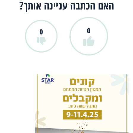
האם הכתבה עניינה אותך?
0
0