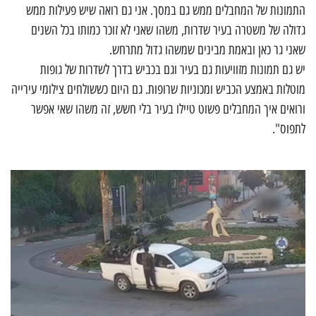
התמונות של המחבלים ממש גם במסך. אני גם רואה שיש פעילות ממש
גדולה של משטרה בעיר שדרות, משהו שאני לא זוכר כמותו בכל השנים
שאני גר כאן ובאמת מבינים שמשהו גדול מתרחש.
יש גם תמונות מזוויעות גם בעיר וגם בכביש בדרך לשדרות של גופות
מוטלות באמצע הכביש ומכוניות שרופות. גם היום כששולחים צילומי עירייה
ורואים איך המחבלים פשוט טיילו בעיר בלי חשש, זה משהו שאי אפשר
לתפוס".