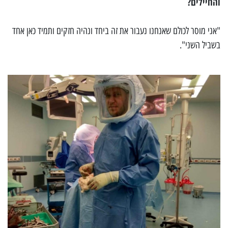
והחיילים?
"אני מוסר לכולם שאנחנו נעבור את זה ביחד ונהיה חזקים ותמיד כאן אחד
בשביל השני".