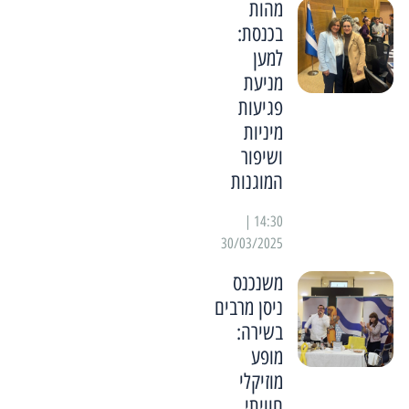
מהות
בכנסת:
למען
מניעת
פגיעות
מיניות
ושיפור
המוגנות
14:30 |
30/03/2025
משנכנס
ניסן מרבים
בשירה:
מופע
מוזיקלי
חוויתי