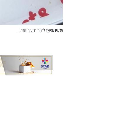
עכשיו אפשר להיות רגועים יותר...