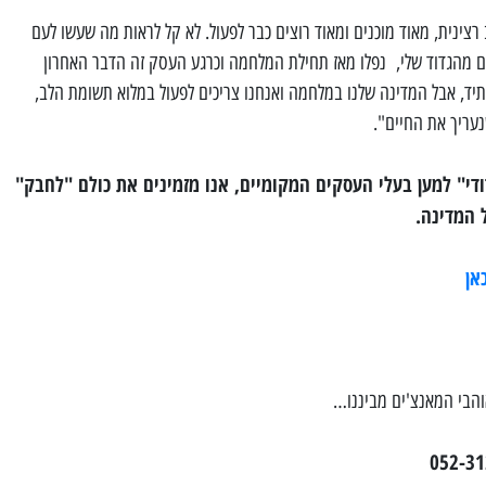
צינית, מאוד מוכנים ומאוד רוצים כבר לפעול. לא קל לראות מה שעשו לעם
ם מהגדוד שלי, נפלו מאז תחילת המלחמה וכרגע העסק זה הדבר האחרון
תיד, אבל המדינה שלנו במלחמה ואנחנו צריכים לפעול במלוא תשומת הלב,
נעריך את החיים".
י" למען בעלי העסקים המקומיים, אנו מזמינים את כולם "לחבק"
 המדינה.
אן