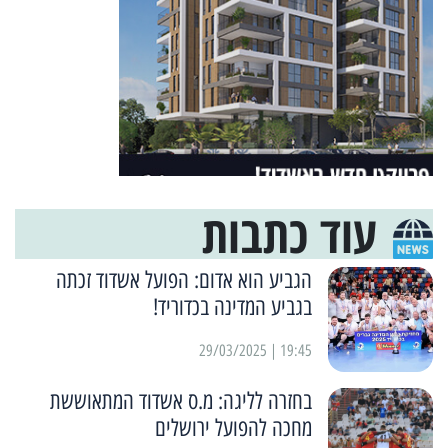
עוד כתבות
הגביע הוא אדום: הפועל אשדוד זכתה
בגביע המדינה בכדוריד!
19:45 | 29/03/2025
בחזרה לליגה: מ.ס אשדוד המתאוששת
מחכה להפועל ירושלים