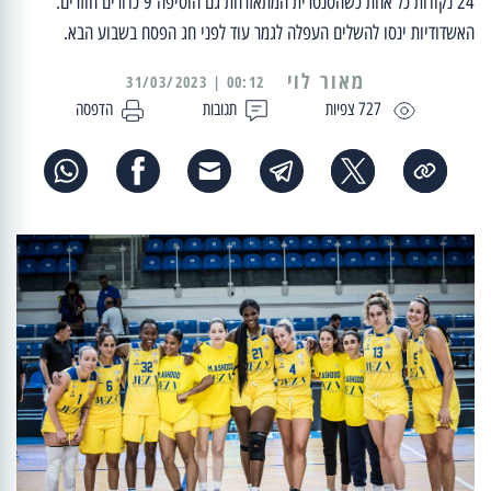
24 נקודות כל אחת כשהסנטרית המתאזרחת גם הוסיפה 9 כדורים חוזרים.
האשדודיות ינסו להשלים העפלה לגמר עוד לפני חג הפסח בשבוע הבא.
מאור לוי
00:12 | 31/03/2023
727 צפיות
תגובות
הדפסה