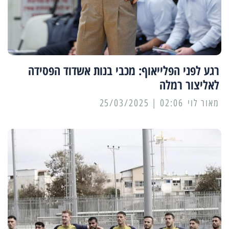
רגע לפני הפלייאוף: מכבי בנות אשדוד הפסידה
לאליצור רמלה
מאור לוי
02:06 | 25/03/2025