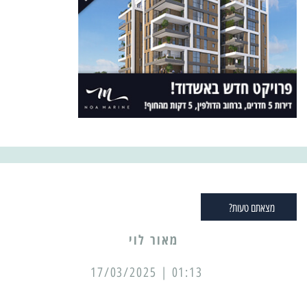
מצאתם טעות?
מאור לוי
01:13 | 17/03/2025