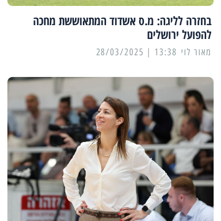
בחזרה לליגה: מ.ס אשדוד המתאוששת מחכה
להפועל ירושלים
מאור לוי
13:38 | 28/03/2025