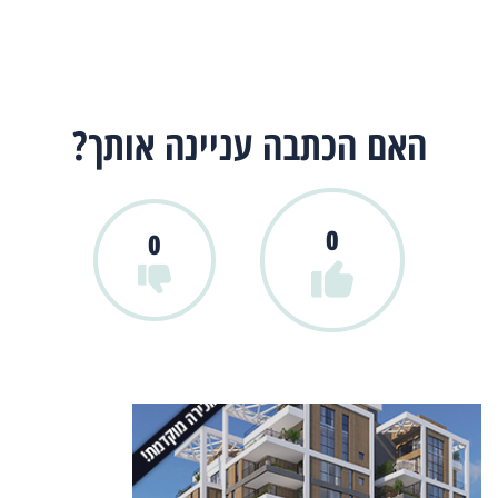
האם הכתבה עניינה אותך?
0
0