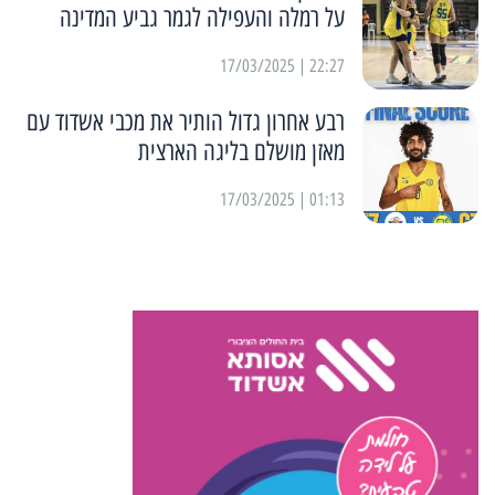
על רמלה והעפילה לגמר גביע המדינה
22:27 | 17/03/2025
רבע אחרון גדול הותיר את מכבי אשדוד עם
מאזן מושלם בליגה הארצית
01:13 | 17/03/2025