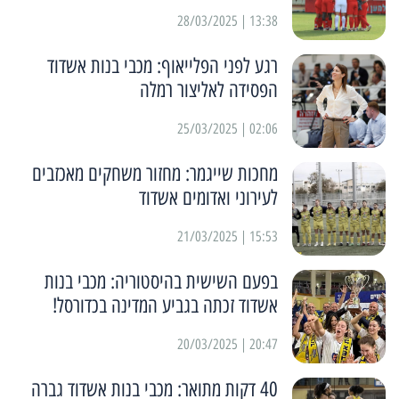
13:38 | 28/03/2025
רגע לפני הפלייאוף: מכבי בנות אשדוד
הפסידה לאליצור רמלה
02:06 | 25/03/2025
מחכות שייגמר: מחזור משחקים מאכזבים
לעירוני ואדומים אשדוד
15:53 | 21/03/2025
בפעם השישית בהיסטוריה: מכבי בנות
אשדוד זכתה בגביע המדינה בכדורסל!
20:47 | 20/03/2025
40 דקות מתואר: מכבי בנות אשדוד גברה