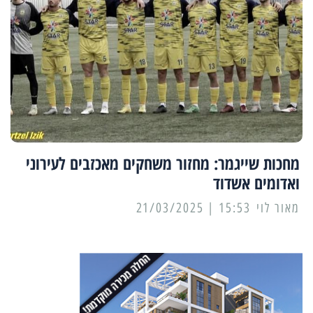
מחכות שייגמר: מחזור משחקים מאכזבים לעירוני
ואדומים אשדוד
מאור לוי
15:53 | 21/03/2025