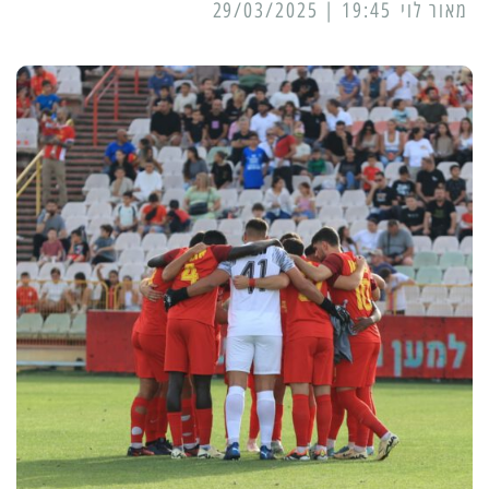
מאור לוי
19:45 | 29/03/2025