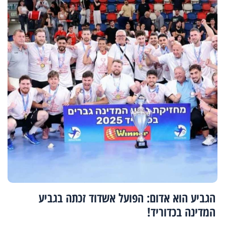
הגביע הוא אדום: הפועל אשדוד זכתה בגביע
המדינה בכדוריד!