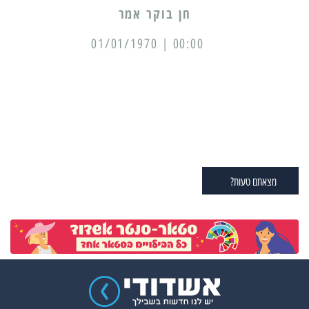
00:00 | 01/01/1970
מצאתם טעות?