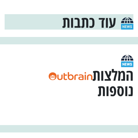
עוד כתבות
המלצות
נוספות