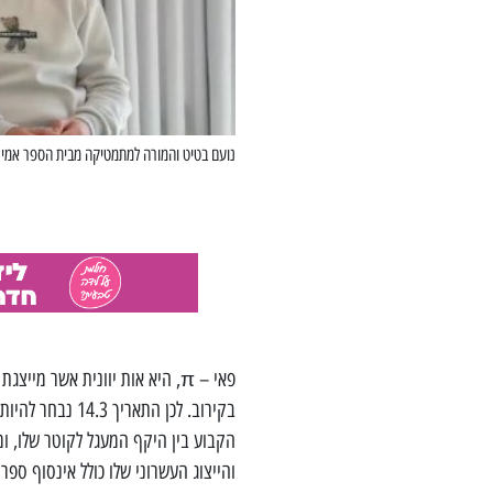
נועם בטיט והמורה למתמטיקה מבית הספר אמי
בקירוב. לכן התא
הקבוע בין היקף המעגל לקוטר שלו, ו
והייצוג העשרוני שלו כולל אינסוף ספ