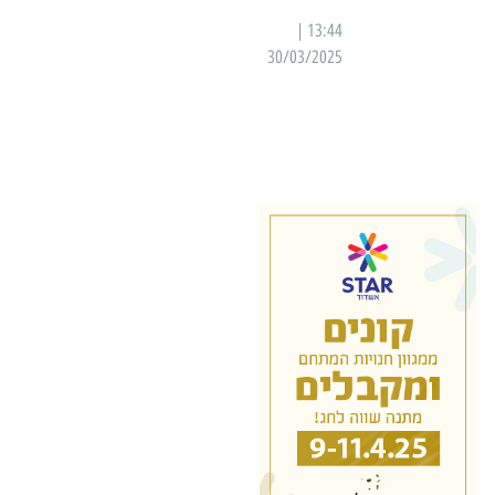
13:44 |
30/03/2025