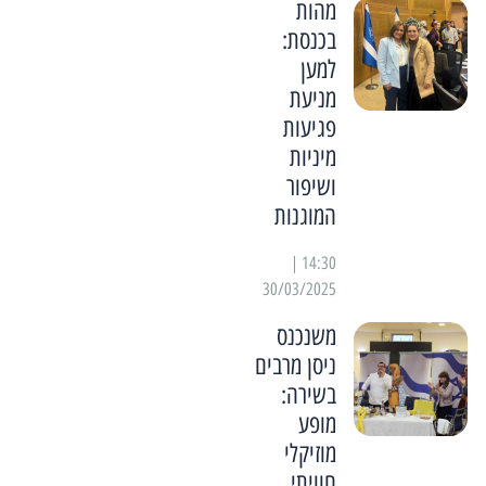
מהות
בכנסת:
למען
מניעת
פגיעות
מיניות
ושיפור
המוגנות
14:30 |
30/03/2025
משנכנס
ניסן מרבים
בשירה:
מופע
מוזיקלי
חוויתי