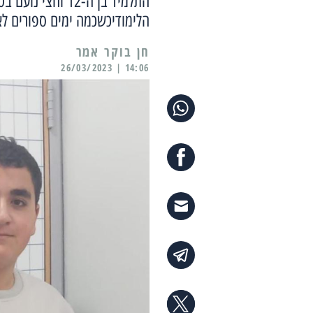
התלמיד בן ה-12 
הלימודיכשכמה ימים ספורים לאחר מכן שינן וזכר 08
14:06 | 26/03/2023