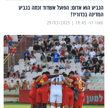
הגביע הוא אדום: הפועל אשדוד זכתה בגביע
המדינה בכדוריד!
מאור לוי
19:45 | 29/03/2025