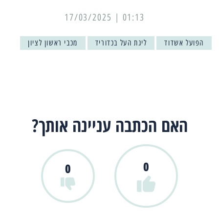
01:13 | 17/03/2025
הפועל אשדוד
ליגת העל בכדוריד
מכבי ראשון לציון
האם הכתבה עניינה אותך?
0
0