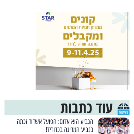
עוד כתבות
הגביע הוא אדום: הפועל אשדוד זכתה
בגביע המדינה בכדוריד!