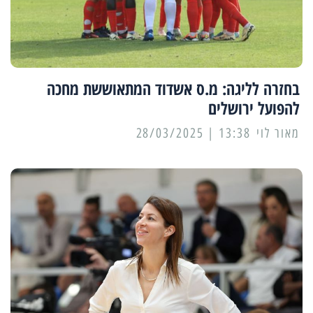
בחזרה לליגה: מ.ס אשדוד המתאוששת מחכה
להפועל ירושלים
מאור לוי
13:38 | 28/03/2025