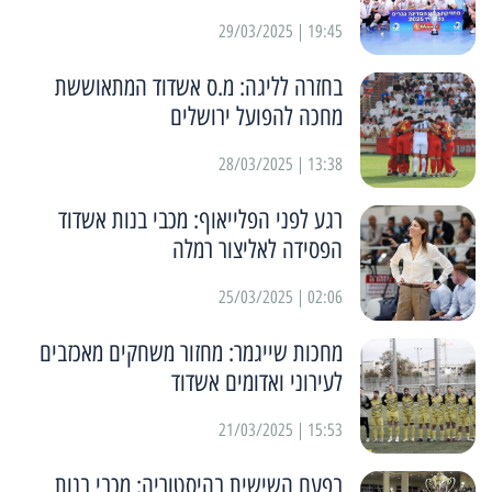
19:45 | 29/03/2025
בחזרה לליגה: מ.ס אשדוד המתאוששת
מחכה להפועל ירושלים
13:38 | 28/03/2025
רגע לפני הפלייאוף: מכבי בנות אשדוד
הפסידה לאליצור רמלה
02:06 | 25/03/2025
מחכות שייגמר: מחזור משחקים מאכזבים
לעירוני ואדומים אשדוד
15:53 | 21/03/2025
בפעם השישית בהיסטוריה: מכבי בנות