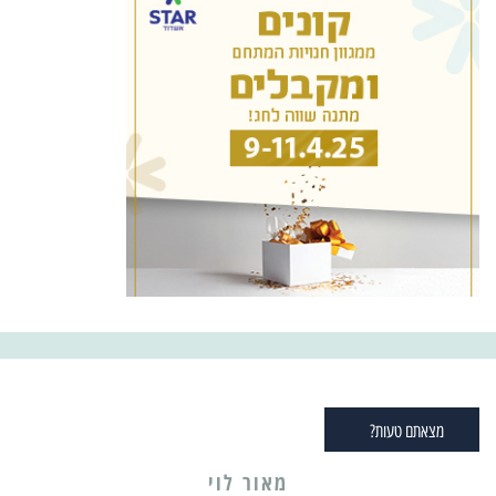
מצאתם טעות?
מאור לוי