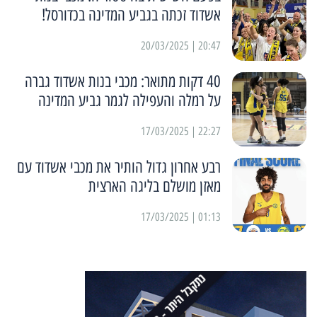
אשדוד זכתה בגביע המדינה בכדורסל!
20:47 | 20/03/2025
40 דקות מתואר: מכבי בנות אשדוד גברה
על רמלה והעפילה לגמר גביע המדינה
22:27 | 17/03/2025
רבע אחרון גדול הותיר את מכבי אשדוד עם
מאזן מושלם בליגה הארצית
01:13 | 17/03/2025