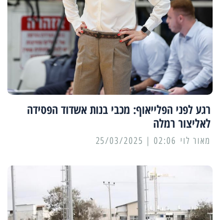
רגע לפני הפלייאוף: מכבי בנות אשדוד הפסידה
לאליצור רמלה
מאור לוי
02:06 | 25/03/2025