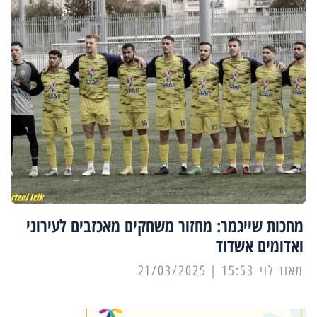
מחכות שייגמר: מחזור משחקים מאכזבים לעירוני
ואדומים אשדוד
מאור לוי
15:53 | 21/03/2025