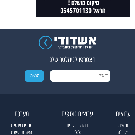
הצטרפו לניוזלטר שלנו
ערוצים
ערוצים נוספים
מערכת
חדשות
המומחים עונים
מדיניות פרטיות
בקהילה
כלכלה
הצהרת נגישות