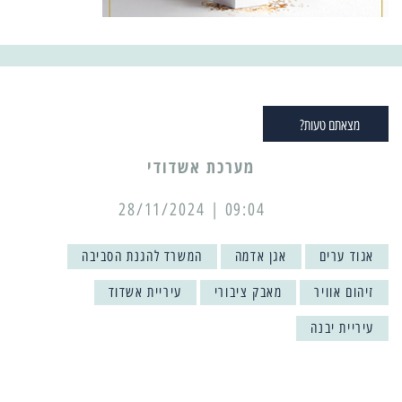
מצאתם טעות?
מערכת אשדודי
09:04 | 28/11/2024
אגוד ערים
אגן אדמה
המשרד להגנת הסביבה
זיהום אוויר
מאבק ציבורי
עיריית אשדוד
עיריית יבנה