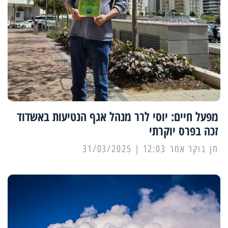
מפעל חיים: יוסי לרר מנהל אגף הנטיעות באשדוד
זכה בפרס יוקרתי
12:03 | 31/03/2025