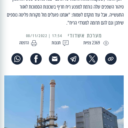
טיהור השפכים שלה גורמת למפגע ריח חריף בשכונות הסמוכות לאזור
התעשייה. אבל עוד מוקדם לשמוח: "אנחנו פועלים מול מקורות פליטה נוספים
שיתכן וגם להם תרומה למטרדי הריח".
מערכת אשדודי
17:54 | 08/11/2022
2369 צפיות
תגובות
הדפסה