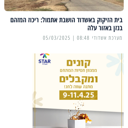
בית הזיקוק באשדוד הושבת אתמול: ריכוז המזהם
בנזן באזור עלה
מערכת אשדודי
08:48 | 05/03/2025