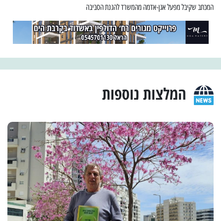
המכתב שקיבל מפעל אגן-אדמה מהמשרד להגנת הסביבה
המלצות נוספות