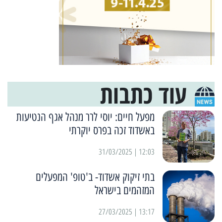
עוד כתבות
מפעל חיים: יוסי לרר מנהל אגף הנטיעות
באשדוד זכה בפרס יוקרתי
12:03 | 31/03/2025
בתי זיקוק אשדוד- ב'טופ' המפעלים
המזהמים בישראל
13:17 | 27/03/2025