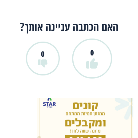
האם הכתבה עניינה אותך?
0
0