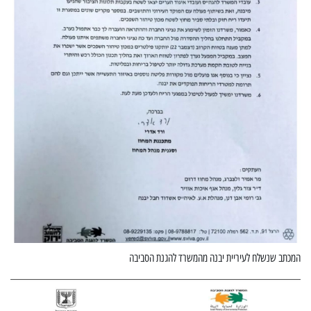
המכתב שנשלח לעיריית יבנה מהמשרד להגנת הסביבה