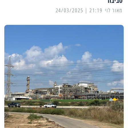
סביבה
מאור לוי
21:19 | 24/03/2025