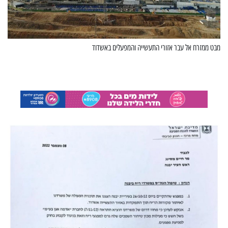
מבט ממזרח אל עבר אזורי התעשייה והמפעלים באשדוד