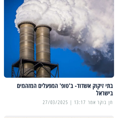
בתי זיקוק אשדוד- ב'טופ' המפעלים המזהמים
בישראל
13:17 | 27/03/2025