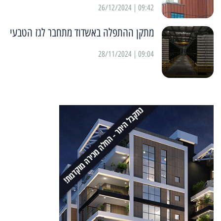
09:42 | 26/12/2024
מתקן ההתפלה באשדוד מתחבר לגז הטבעי
09:04 | 28/11/2024