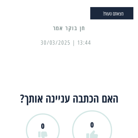
מצאתם טעות?
13:44 | 30/03/2025
האם הכתבה עניינה אותך?
0
0