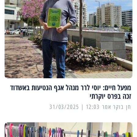
מפעל חיים: יוסי לרר מנהל אגף הנטיעות באשדוד
זכה בפרס יוקרתי
12:03 | 31/03/2025