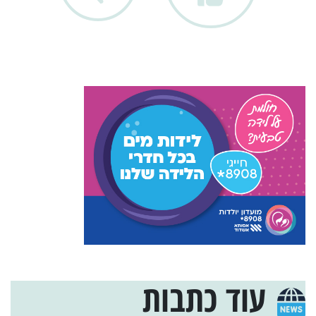
עוד כתבות