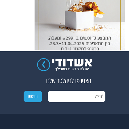
הצטרפו לניוזלטר שלנו