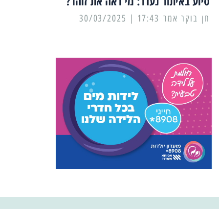
סיוע באיתור נעדר: מי ראה את זוהר?
17:43 | 30/03/2025