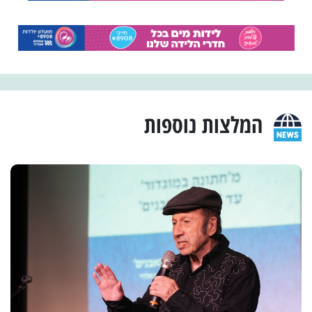
המלצות נוספות