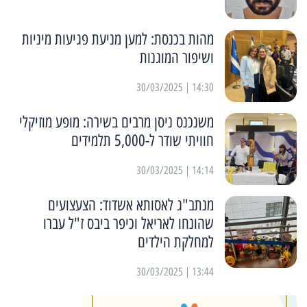
מהות בכנסת: למען מניעת פגיעות מיניות
ושיפור המוגנות
14:30 | 30/03/2025
משנכנס ניסן מרבים בשירה: מופע מוזיקלי
חוויתי שודר ל-5,000 תלמידים
14:14 | 30/03/2025
מנתב"ג לאסותא אשדוד: הצעצועים
שהונחו לאריאל וכיפר ביבס ז"ל עברו
למחלקת הילדים
13:44 | 30/03/2025