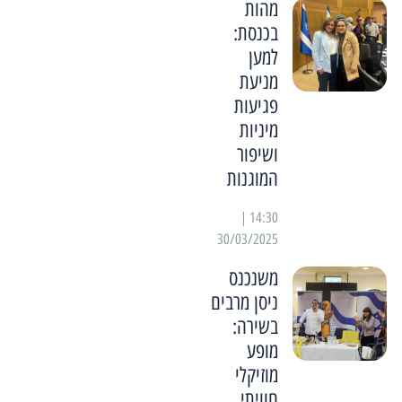
מהות
בכנסת:
למען
מניעת
פגיעות
מיניות
ושיפור
המוגנות
14:30 |
30/03/2025
משנכנס
ניסן מרבים
בשירה:
מופע
מוזיקלי
חוויתי