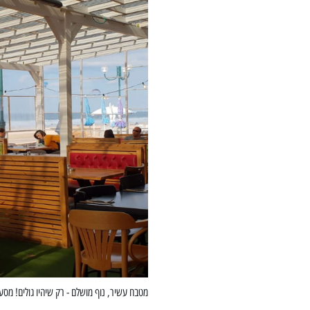
מטבח עשיר, נוף מושלם - רק שיהיו גולים! מסע