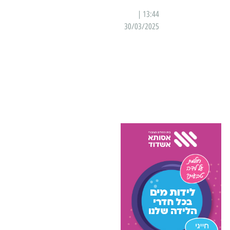
13:44 |
30/03/2025