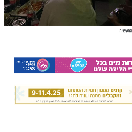
 התעשייה