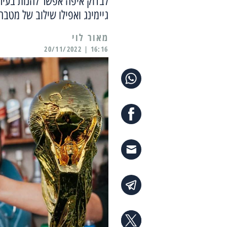
לבדוק איפה אפשר להנות בעיר
גיימינג ואפילו שילוב של מטב
מאור לוי
16:16 | 20/11/2022