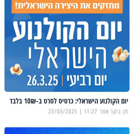
יום הקולנוע הישראלי: כרטיס לסרט ב-10₪ בלבד
11:27 | 23/03/2025