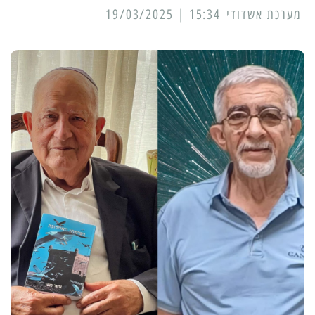
מערכת אשדודי
15:34 | 19/03/2025