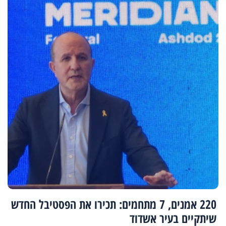
220 אמנים, 7 מתחמים: תכירו את הפסטיבל החדש
שיתקיים בעיר אשדוד