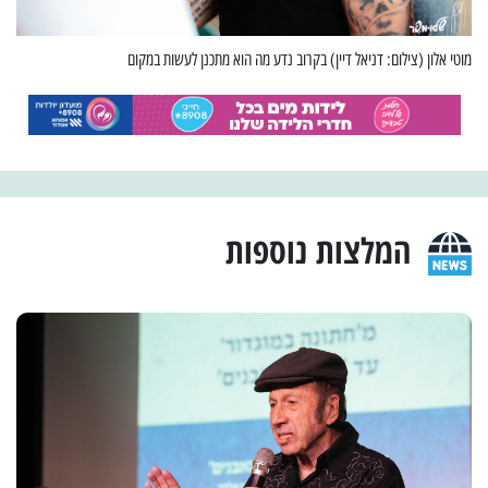
מוטי אלון (צילום: דניאל דיין) בקרוב נדע מה הוא מתכנן לעשות במקום
המלצות נוספות