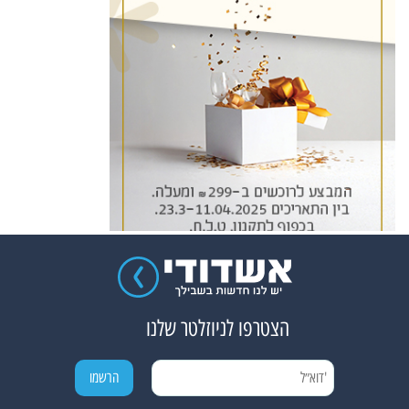
הצטרפו לניוזלטר שלנו