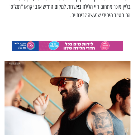
בליין מוכר מתחום חיי הלילה באשדוד. למקום החדש אגב יקראו "תכל'ס"
וזה הטיזר היחידי שנעשה לבינתיים.