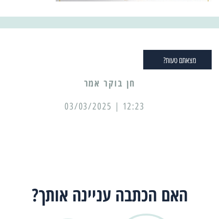
מצאתם טעות?
12:23 | 03/03/2025
האם הכתבה עניינה אותך?