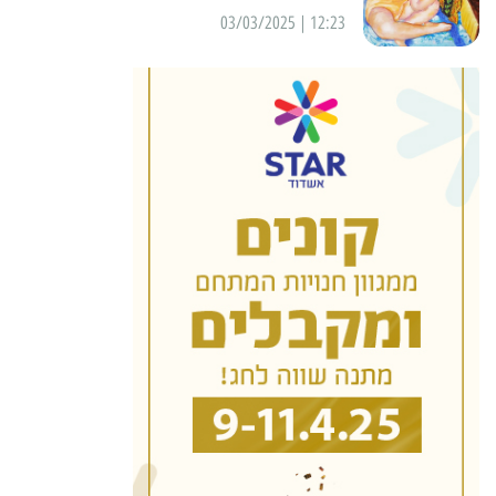
12:23 | 03/03/2025