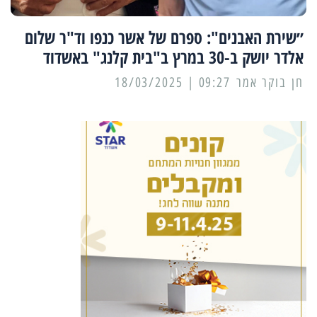
״שירת האבנים": ספרם של אשר כנפו וד"ר שלום
אלדר יושק ב-30 במרץ ב"בית קלנג" באשדוד
09:27 | 18/03/2025