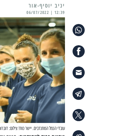
יניב יוסיף-אור
12:39 | 06/07/2022
עובדי הנמל המתנדבים. יישר כוח! צילום: דוברו