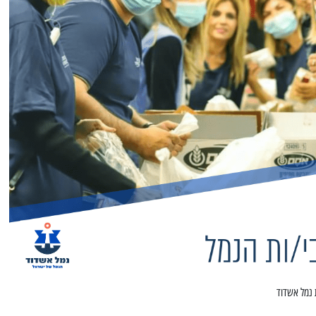
ת נמל אשדוד