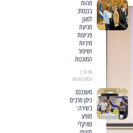
מהות
בכנסת:
למען
מניעת
פגיעות
מיניות
ושיפור
המוגנות
14:30 |
30/03/2025
משנכנס
ניסן מרבים
בשירה:
מופע
מוזיקלי
חוויתי