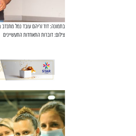
בתמונה: דוד זריהם עובד נמל מתנדב בח
צילום: דוברות התאחדות התעשיינים