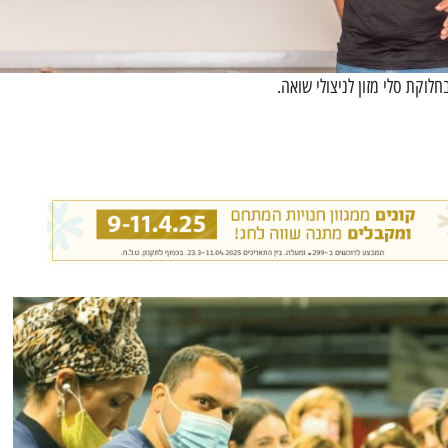
לוקת סלי מזון לניצולי שואה.