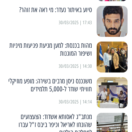
סיוע באיתור נעדר: מי ראה את זוהר?
17:43 | 30/03/2025
מהות בכנסת: למען מניעת פגיעות מיניות
ושיפור המוגנות
14:30 | 30/03/2025
משנכנס ניסן מרבים בשירה: מופע מוזיקלי
חוויתי שודר ל-5,000 תלמידים
14:14 | 30/03/2025
מנתב"ג לאסותא אשדוד: הצעצועים
שהונחו לאריאל וכיפר ביבס ז"ל עברו