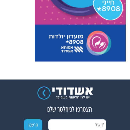
הצטרפו לניוזלטר שלנו