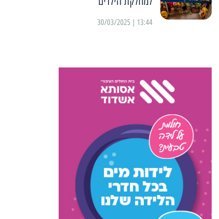
למחלקת הילדים
13:44 | 30/03/2025