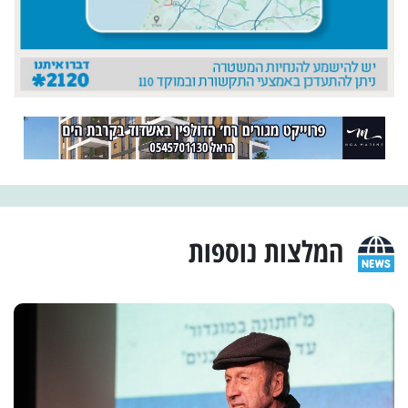
המלצות נוספות