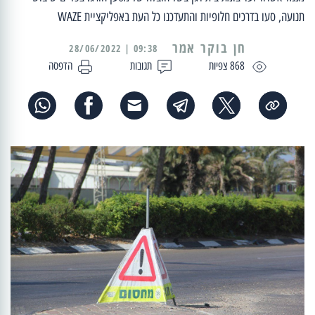
תנועה, סעו בדרכים חלופיות והתעדכנו כל העת באפליקציית WAZE
09:38 | 28/06/2022
868 צפיות
תגובות
הדפסה