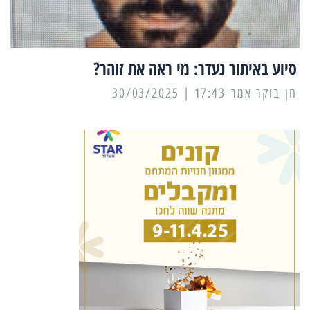
סיוע באיתור נעדר: מי ראה את זוהר?
17:43 | 30/03/2025