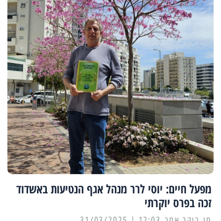
מפעל חיים: יוסי לרר מנהל אגף הנטיעות באשדוד
זכה בפרס יוקרתי
12:03 | 31/03/2025