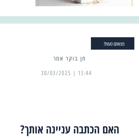
מצאתם טעות?
13:44 | 30/03/2025
האם הכתבה עניינה אותך?