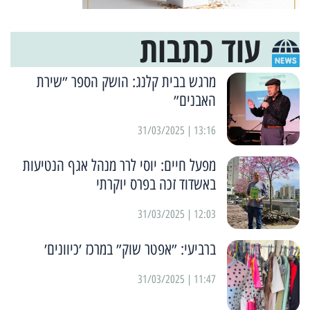
עוד כתבות
מרגש בבית קלנג: הושק הספר ״שירת
האבנים״
13:16 | 31/03/2025
מפעל חיים: יוסי לרר מנהל אגף הנטיעות
באשדוד זכה בפרס יוקרתי
12:03 | 31/03/2025
ברביעי: ״אפטר שוק״ במרכז ׳כיוונים׳
11:47 | 31/03/2025