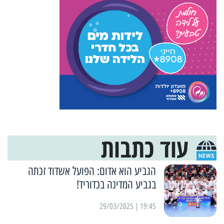
עוד כתבות
הגביע הוא אדום: הפועל אשדוד זכתה
בגביע המדינה בכדוריד!
19:45 | 29/03/2025