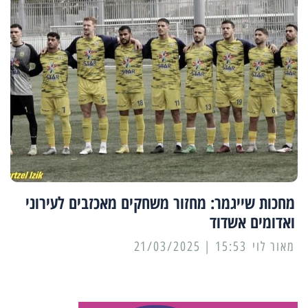
מחכות שייגמר: מחזור משחקים מאכזבים לעירוני
ואדומים אשדוד
מאור לוי
15:53 | 21/03/2025