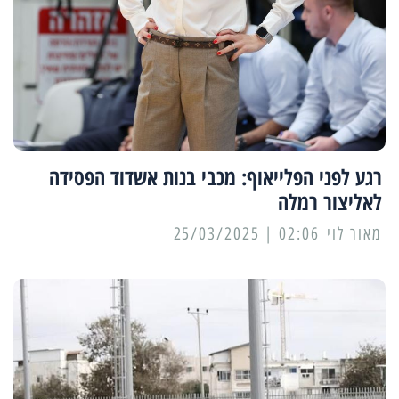
רגע לפני הפלייאוף: מכבי בנות אשדוד הפסידה
לאליצור רמלה
מאור לוי
02:06 | 25/03/2025