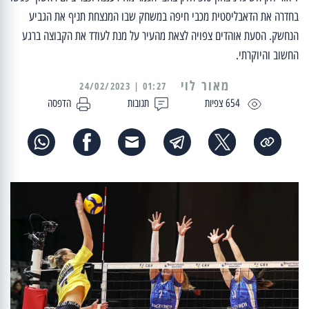
בחדרה את הדאבליסטית מכבי חיפה במשחק שבו המנצחת תניף את הגביע
הנחשק. הסעת אוהדים צפויה לצאת מהעיר על מנת לעודד את הקבוצה ברגע
החשוב והיוקרתי.
מאור לוי
01:27 | 24/02/2023
654 צפיות
תגובות
הדפסה