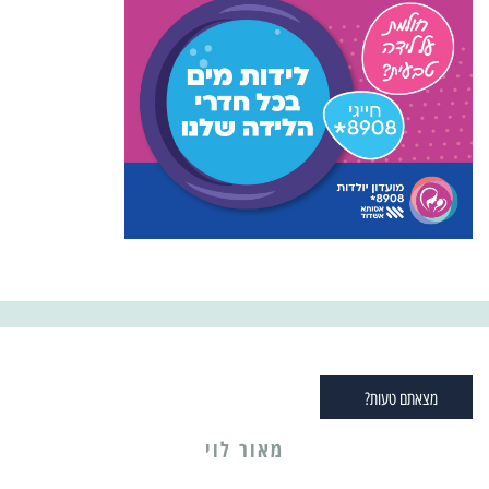
מצאתם טעות?
מאור לוי