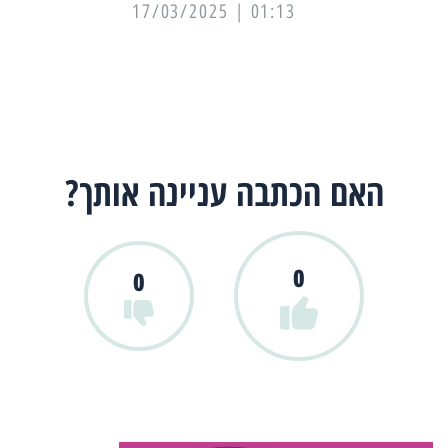
01:13 | 17/03/2025
האם הכתבה עניינה אותך?
0
0