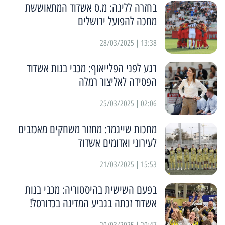
בחזרה לליגה: מ.ס אשדוד המתאוששת
מחכה להפועל ירושלים
13:38 | 28/03/2025
רגע לפני הפלייאוף: מכבי בנות אשדוד
הפסידה לאליצור רמלה
02:06 | 25/03/2025
מחכות שייגמר: מחזור משחקים מאכזבים
לעירוני ואדומים אשדוד
15:53 | 21/03/2025
בפעם השישית בהיסטוריה: מכבי בנות
אשדוד זכתה בגביע המדינה בכדורסל!