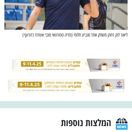
ליאור לוק רחוק משחק אחד מגביע חלומי (מדיה ספורטאי מכבי אשדוד כדורעף)
המלצות נוספות