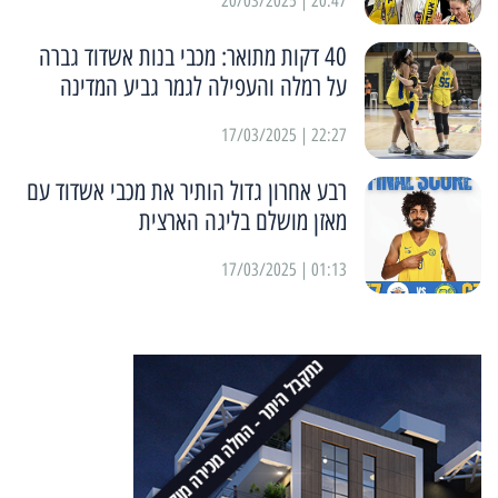
20:47 | 20/03/2025
40 דקות מתואר: מכבי בנות אשדוד גברה
על רמלה והעפילה לגמר גביע המדינה
22:27 | 17/03/2025
רבע אחרון גדול הותיר את מכבי אשדוד עם
מאזן מושלם בליגה הארצית
01:13 | 17/03/2025