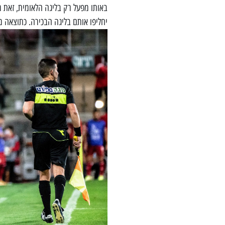
באותו מפעל רק בליגה הלאומית, זאת 
יחליפו אותם בליגה הבכירה. כתוצאה 