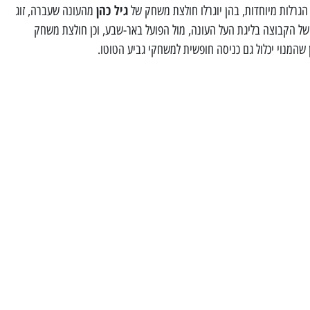
גיל כהן
הגרלות מיוחדות, בהן יוגרלו חולצת משחק של
מהעונה שעברה, זוג
ל הקבוצה בליגת העל העונה, מול הפועל באר-שבע, וכן חולצת משחק
 שהמנוי יכלול גם כניסה חופשית למשחקי גביע הטוטו.