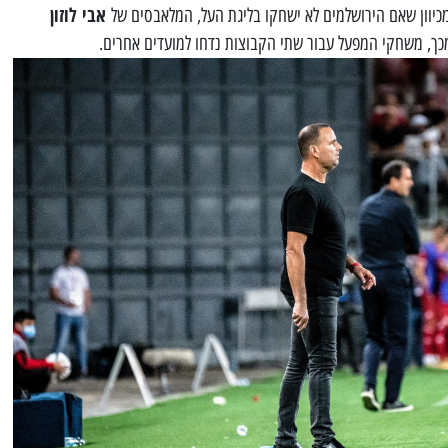
אבי לוזון
מכיוון שאם הירושלמים לא ישחקו בליגת העל, המלאבסים של
מכך, משחקי המפעל עבור שתי הקבוצות נדחו למועדים אחרים.