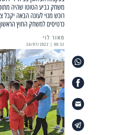
משחק גביע הטוטו שהיה מתוכנ
רוכש מנוי לעונה הבאה יקבל צ
כרטיסים למשחק החוץ הראשון
מאור לוי
00:52 | 26/07/2022