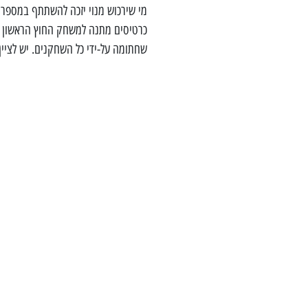
מי שירכוש מנוי יזכה להשתתף במספר 
כרטיסים מתנה למשחק החוץ הראשון ש
שחתומה על-ידי כל השחקנים. יש לציין