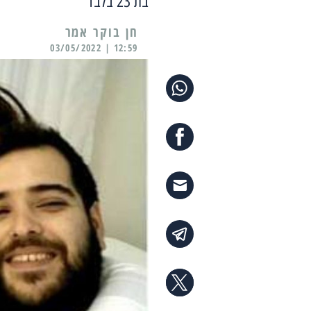
בת 23 בלבד
12:59 | 03/05/2022