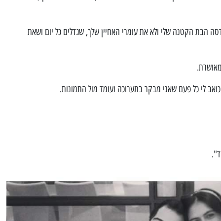
הדסה הבת הקטנה שלי ולא את עומרי האחיין שלך, שגדלים כל יום ושאת
מאושרת.
 כואב לי כל פעם שאני מבקר בתערוכה ועומד מול התמונות.
ד".