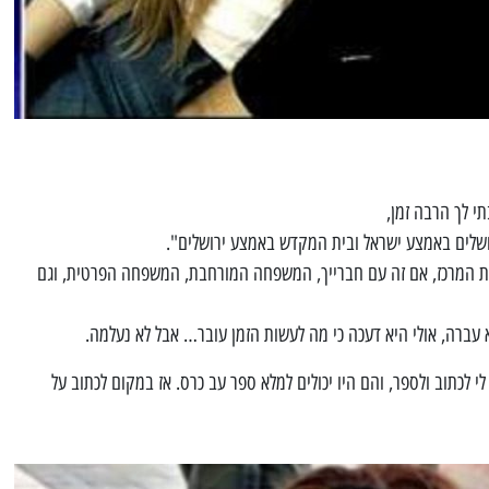
י לך הרבה זמן,
ושלים באמצע ישראל ובית המקדש באמצע ירושלים".
ית המרכז, אם זה עם חברייך, המשפחה המורחבת, המשפחה הפרטית, וגם
 עברה, אולי היא דעכה כי מה לעשות הזמן עובר… אבל לא נעלמה.
י לכתוב ולספר, והם היו יכולים למלא ספר עב כרס. אז במקום לכתוב על