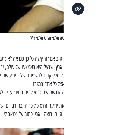
גיא מלכא והדס מלכא ז"ל
"טוב אם זה קשה כל כך כנראה לא כתבת
"ארץ ישראל היא באמצעו של עולם, יר
כל מי שקרוב למשפחה שלנו יודע שהי
אצל כל אחד בנפרד.
ההרגשה שתיכנסי לבית בחיוך עדיין לא
את יודעת הדס כול כך הרבה דברים יש ל
"הייתי רוצה" אני יכתוב על "כואב לי".