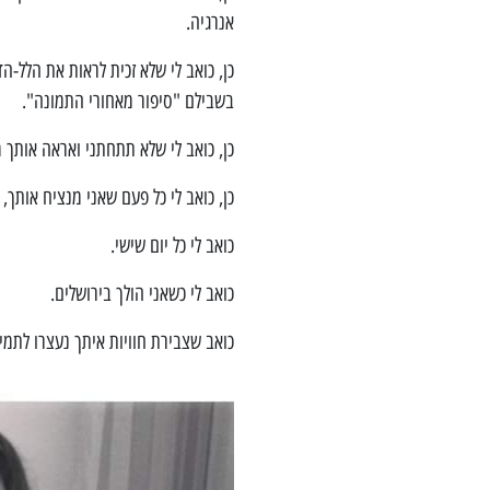
אנרגיה.
כן, כואב לי שלא זכית לראות את הלל-
בשבילם "סיפור מאחורי התמונה".
כן, כואב לי שלא תתחתני ואראה אותך 
כן, כואב לי כל פעם שאני מנציח אותך,
כואב לי כל יום שישי.
כואב לי כשאני הולך בירושלים.
כואב שצבירת חוויות איתך נעצרו לתמי