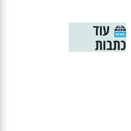
עוד
כתבות