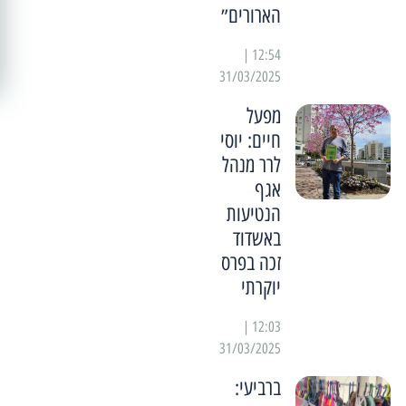
הארורים״
12:54 |
31/03/2025
מפעל
חיים: יוסי
לרר מנהל
אגף
הנטיעות
באשדוד
זכה בפרס
יוקרתי
12:03 |
31/03/2025
ברביעי: