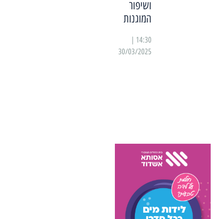
ושיפור
המוגנות
14:30 |
30/03/2025