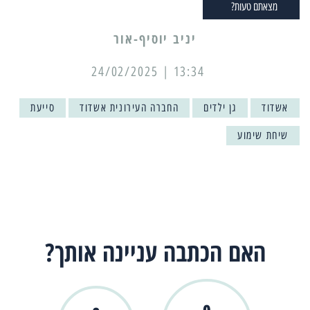
מצאתם טעות?
יניב יוסיף-אור
13:34 | 24/02/2025
אשדוד
גן ילדים
החברה העירונית אשדוד
סייעת
שיחת שימוע
האם הכתבה עניינה אותך?