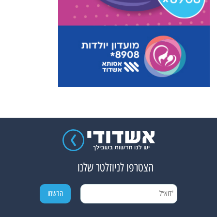
הצטרפו לניוזלטר שלנו