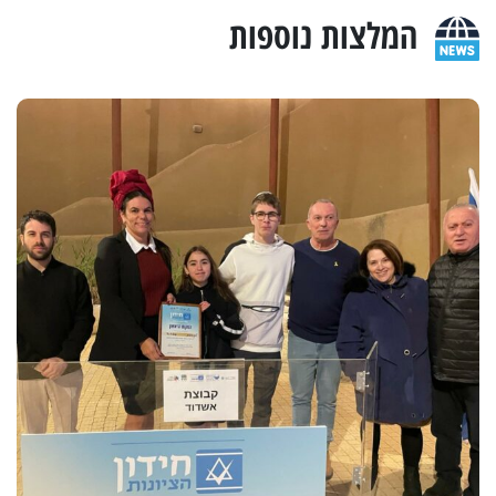
המלצות נוספות