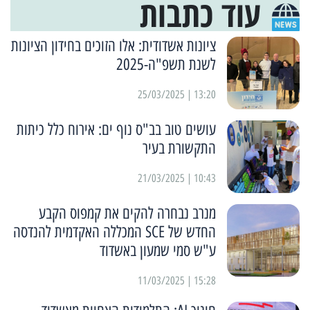
עוד כתבות
ציונות אשדודית: אלו הזוכים בחידון הציונות
לשנת תשפ"ה-2025
13:20 | 25/03/2025
עושים טוב בב"ס נוף ים: אירוח כלל כיתות
התקשורת בעיר
10:43 | 21/03/2025
מנרב נבחרה להקים את קמפוס הקבע
החדש של SCE המכללה האקדמית להנדסה
ע"ש סמי שמעון באשדוד
15:28 | 11/03/2025