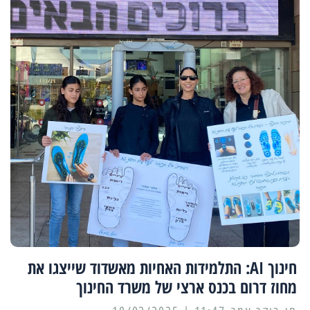
חינוך AI: התלמידות האחיות מאשדוד שייצגו את
מחוז דרום בכנס ארצי של משרד החינוך