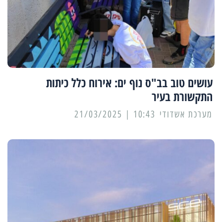
עושים טוב בב"ס נוף ים: אירוח כלל כיתות
התקשורת בעיר
מערכת אשדודי
10:43 | 21/03/2025