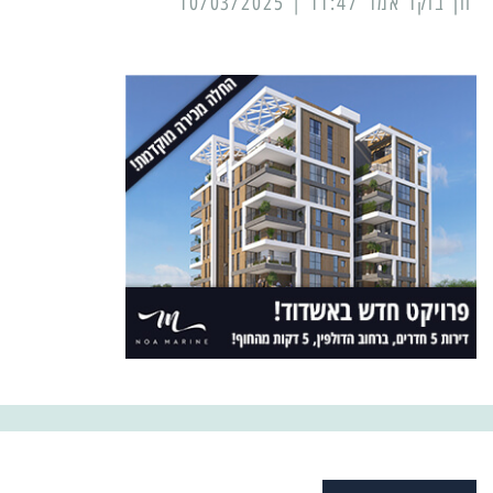
11:47 | 10/03/2025