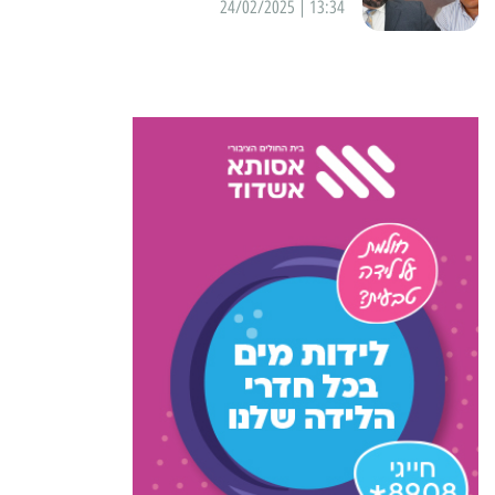
13:34 | 24/02/2025