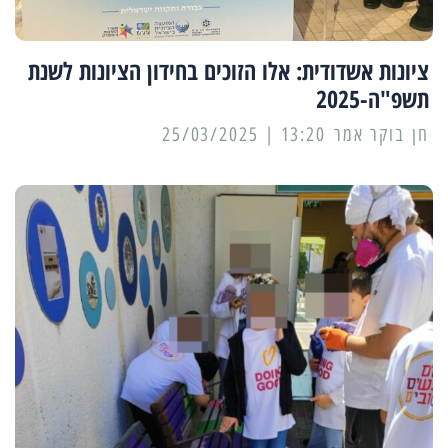
ציונות אשדודית: אלו הזוכים בחידון הציונות לשנת
תשפ"ה-2025
13:20 | 25/03/2025