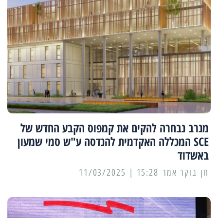
מנרב נבחרה להקים את קמפוס הקבע החדש של
SCE המכללה האקדמית להנדסה ע"ש סמי שמעון
באשדוד
15:28 | 11/03/2025