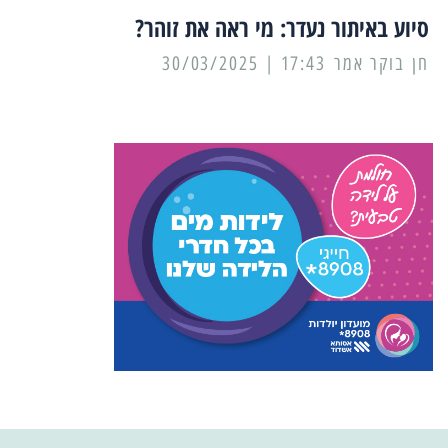
סיוע באיתור נעדר: מי ראה את זוהר?
17:43 | 30/03/2025