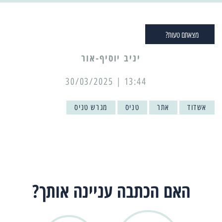
מצאתם טעות?
יניב יוסיף-אור
13:44 | 30/03/2025
אשדוד
אתר
טניס
מגרש טניס
האם הכתבה עניינה אותך?