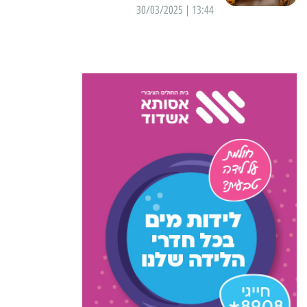
13:44 | 30/03/2025