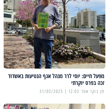
מפעל חיים: יוסי לרר מנהל אגף הנטיעות באשדוד
זכה בפרס יוקרתי
12:03 | 31/03/2025