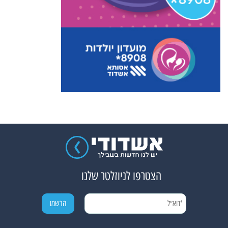
הצטרפו לניוזלטר שלנו