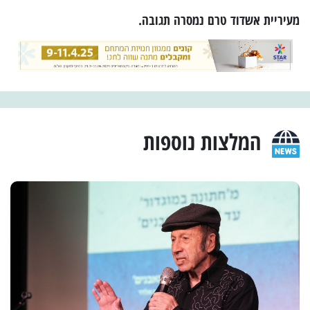
מעיריית אשדוד טרם נמסרה תגובה.
המלצות נוספות