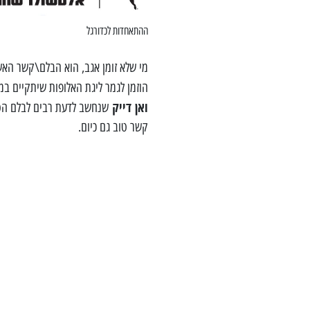
ההתאחדות לכדורגל
מי שלא זומן אגב, הוא הבלם\קשר האש
הוזמן לגמר ליגת האלופות שיתקיים במ
ואן דייק
שנחשב לדעת רבים לבלם הטוב
קשר טוב גם כיום.