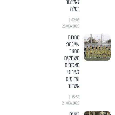
לאליצור
רמלה
02:06 |
25/03/2025
מחכות
שייגמר:
מחזור
משחקים
מאכזבים
לעירוני
ואדומים
אשדוד
15:53 |
21/03/2025
בפעם