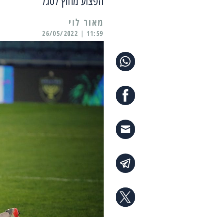
הפצוע מחוץ לסגל
מאור לוי
11:59 | 26/05/2022