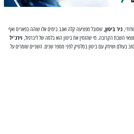
ניר ביטון,
דודי,
שסובל מפציעה קלה ואגב בימים אלו שוהה בפאריס ואף
וירג'יל
וצאי השבת הקרובה. מי שהזמין את ביטון הוא בלמה של ליברפול,
 בעולם ושיחק עם ביטון בסלטיק לפני מספר שנים. השניים שומרים על