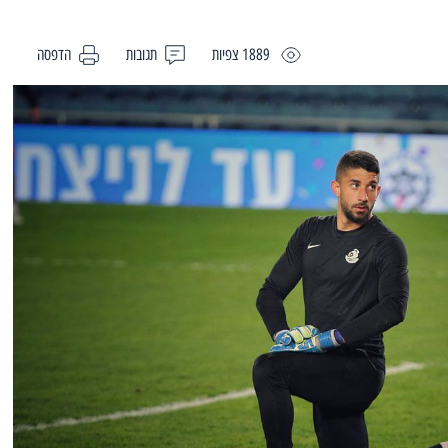
1889 צפיות
תגובות
הדפסה