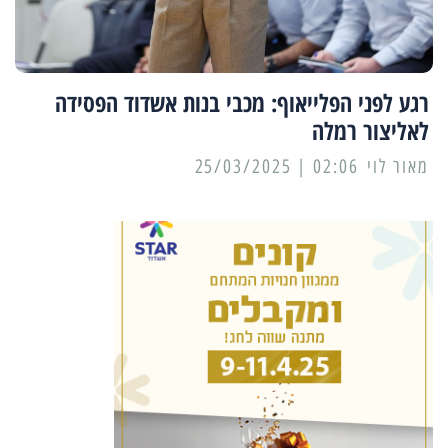
רגע לפני הפלייאוף: מכבי בנות אשדוד הפסידה
לאליצור רמלה
מאור לוי
02:06 | 25/03/2025