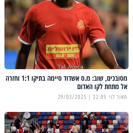
מסובכים, שוב: מ.ס אשדוד סיימה בתיקו 1:1 וחזרה
אל מתחת לקו האדום
מאור לוי
22:05 | 29/03/2025