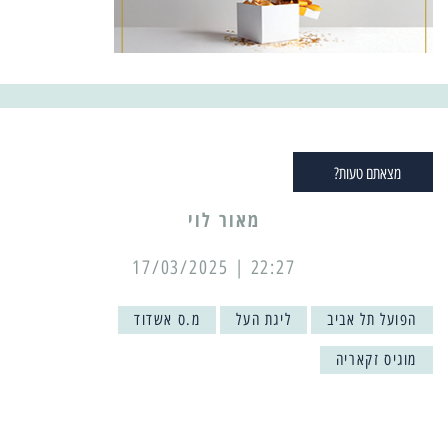
מצאתם טעות?
מאור לוי
22:27 | 17/03/2025
הפועל תל אביב
ליגת העל
מ.ס אשדוד
מוגיס זקאריה