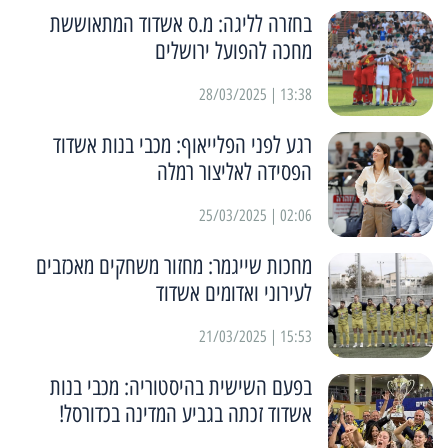
בחזרה לליגה: מ.ס אשדוד המתאוששת
מחכה להפועל ירושלים
13:38 | 28/03/2025
רגע לפני הפלייאוף: מכבי בנות אשדוד
הפסידה לאליצור רמלה
02:06 | 25/03/2025
מחכות שייגמר: מחזור משחקים מאכזבים
לעירוני ואדומים אשדוד
15:53 | 21/03/2025
בפעם השישית בהיסטוריה: מכבי בנות
אשדוד זכתה בגביע המדינה בכדורסל!