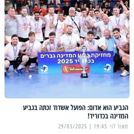
הגביע הוא אדום: הפועל אשדוד זכתה בגביע
המדינה בכדוריד!
מאור לוי
19:45 | 29/03/2025