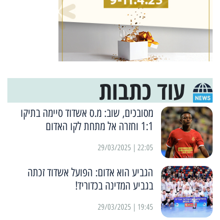
עוד כתבות
מסובכים, שוב: מ.ס אשדוד סיימה בתיקו
1:1 וחזרה אל מתחת לקו האדום
22:05 | 29/03/2025
הגביע הוא אדום: הפועל אשדוד זכתה
בגביע המדינה בכדוריד!
19:45 | 29/03/2025