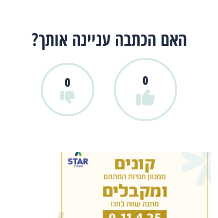
האם הכתבה עניינה אותך?
0
0