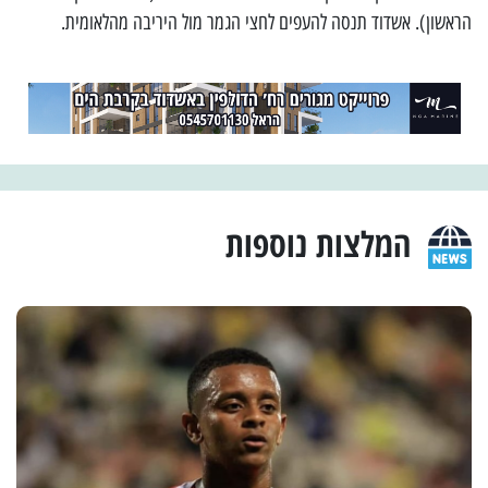
הראשון). אשדוד תנסה להעפים לחצי הגמר מול היריבה מהלאומית.
המלצות נוספות