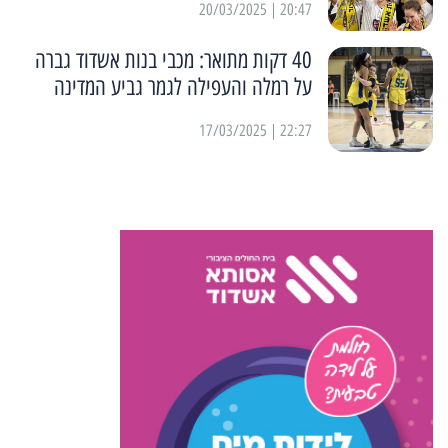
20:47 | 20/03/2025
40 דקות מתואר: מכבי בנות אשדוד גברה
על רמלה והעפילה לגמר גביע המדינה
22:27 | 17/03/2025