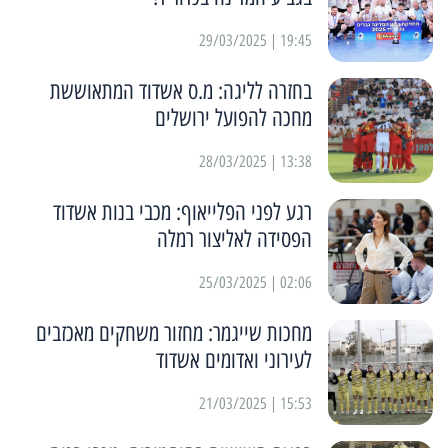
19:45 | 29/03/2025
בחזרה לליגה: מ.ס אשדוד המתאוששת
מחכה להפועל ירושלים
13:38 | 28/03/2025
רגע לפני הפלייאוף: מכבי בנות אשדוד
הפסידה לאליצור רמלה
02:06 | 25/03/2025
מחכות שייגמר: מחזור משחקים מאכזבים
לעירוני ואדומים אשדוד
15:53 | 21/03/2025