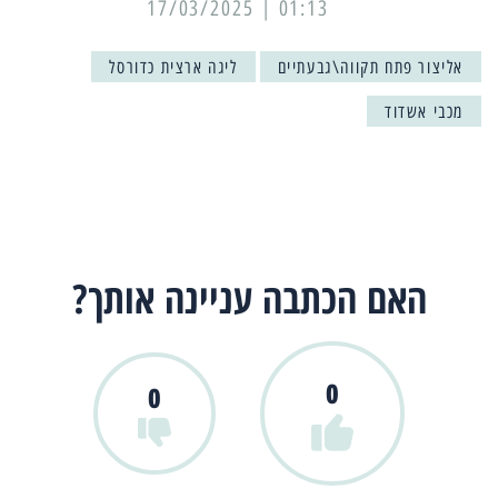
01:13 | 17/03/2025
אליצור פתח תקווה\גבעתיים
ליגה ארצית כדורסל
מכבי אשדוד
האם הכתבה עניינה אותך?
0
0