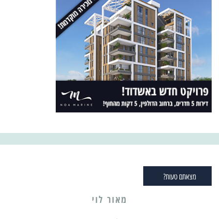
מצאתם טעות?
מאור לוי