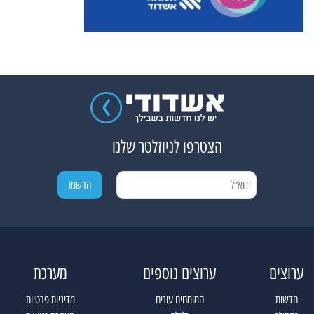
הצטרפו לניוזלטר שלנו
ערוצים
ערוצים נוספים
מערכת
חדשות
המומחים עונים
מדיניות פרטיות