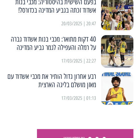
בפעם השישית בהיסטוריה: מכבי בנות
אשדוד זכתה בגביע המדינה בכדורסל!
20:47 | 20/03/2025
40 דקות מתואר: מכבי בנות אשדוד גברה
על רמלה והעפילה לגמר גביע המדינה
22:27 | 17/03/2025
רבע אחרון גדול הותיר את מכבי אשדוד עם
מאזן מושלם בליגה הארצית
01:13 | 17/03/2025