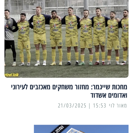
מחכות שייגמר: מחזור משחקים מאכזבים לעירוני
ואדומים אשדוד
מאור לוי
15:53 | 21/03/2025