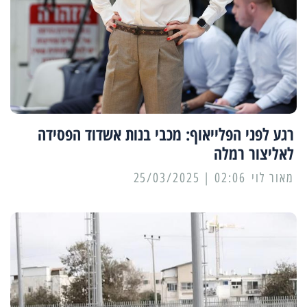
רגע לפני הפלייאוף: מכבי בנות אשדוד הפסידה
לאליצור רמלה
מאור לוי
02:06 | 25/03/2025