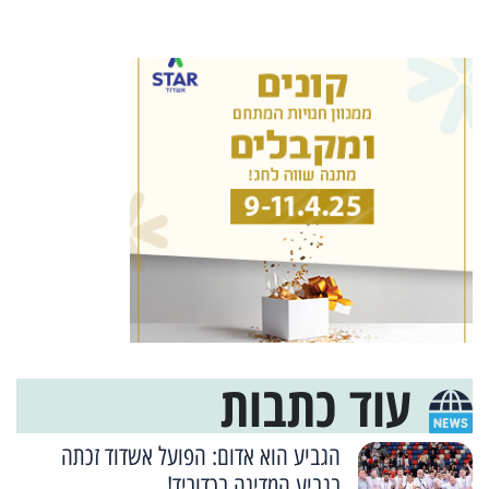
עוד כתבות
הגביע הוא אדום: הפועל אשדוד זכתה
בגביע המדינה בכדוריד!