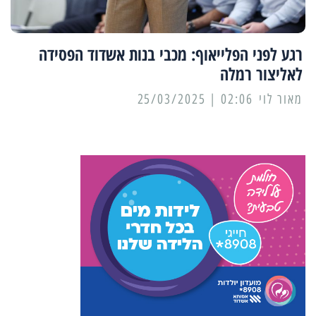
רגע לפני הפלייאוף: מכבי בנות אשדוד הפסידה
לאליצור רמלה
מאור לוי
02:06 | 25/03/2025