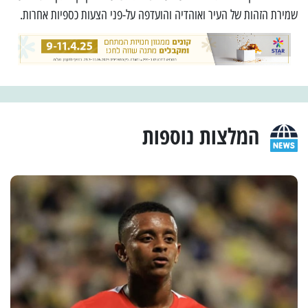
שמירת הזהות של העיר ואוהדיה והועדפה על-פני הצעות כספיות אחרות.
המלצות נוספות