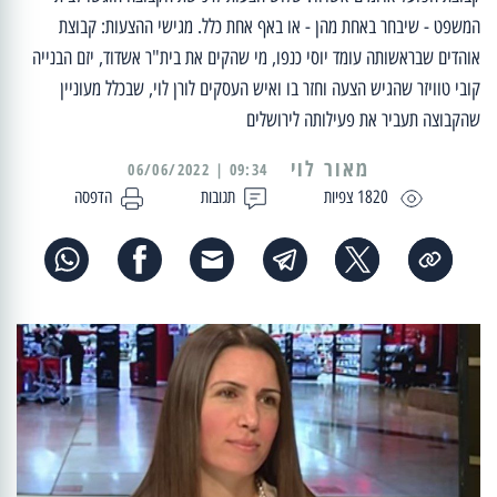
המשפט - שיבחר באחת מהן - או באף אחת כלל. מגישי ההצעות: קבוצת
אוהדים שבראשותה עומד יוסי כנפו, מי שהקים את בית"ר אשדוד, יזם הבנייה
קובי טוויזר שהגיש הצעה וחזר בו ואיש העסקים לורן לוי, שבכלל מעוניין
שהקבוצה תעביר את פעילותה לירושלים
מאור לוי
09:34 | 06/06/2022
1820 צפיות
תגובות
הדפסה