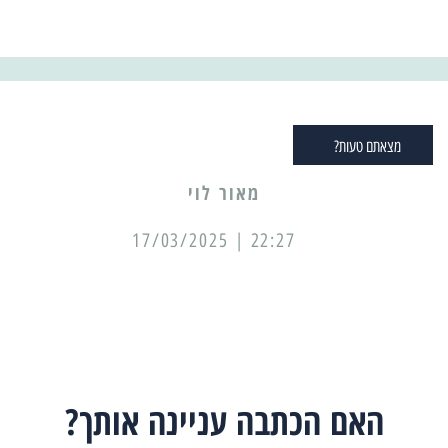
מצאתם טעות?
מאור לוי
22:27 | 17/03/2025
האם הכתבה עניינה אותך?