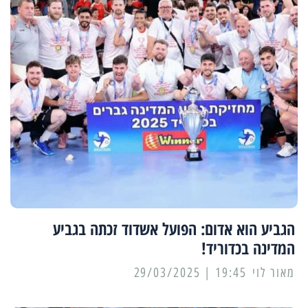
הגביע הוא אדום: הפועל אשדוד זכתה בגביע
המדינה בכדוריד!
מאור לוי
19:45 | 29/03/2025