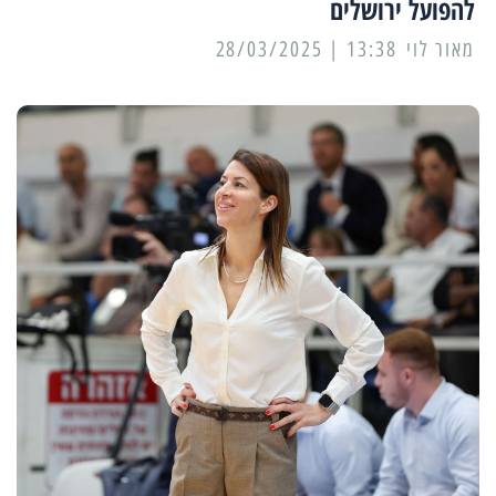
להפועל ירושלים
מאור לוי
13:38 | 28/03/2025