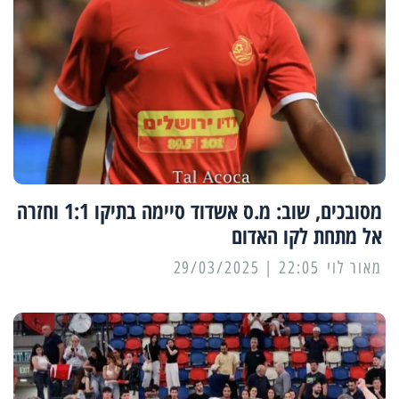
מסובכים, שוב: מ.ס אשדוד סיימה בתיקו 1:1 וחזרה
אל מתחת לקו האדום
מאור לוי
22:05 | 29/03/2025