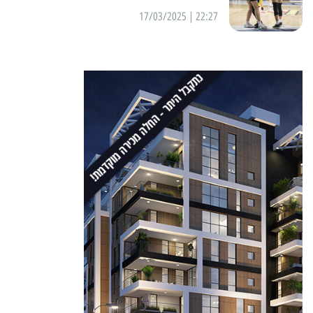
22:27 | 17/03/2025