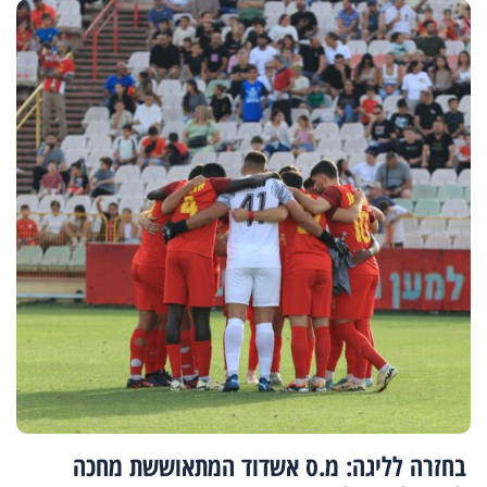
בחזרה לליגה: מ.ס אשדוד המתאוששת מחכה