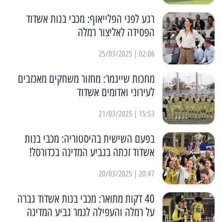
רגע לפני הפלייאוף: מכבי בנות אשדוד
הפסידה לאליצור רמלה
02:06 | 25/03/2025
מחכות שייגמר: מחזור משחקים מאכזבים
לעירוני ואדומים אשדוד
15:53 | 21/03/2025
בפעם השישית בהיסטוריה: מכבי בנות
אשדוד זכתה בגביע המדינה בכדורסל!
20:47 | 20/03/2025
40 דקות מתואר: מכבי בנות אשדוד גברה
על רמלה והעפילה לגמר גביע המדינה