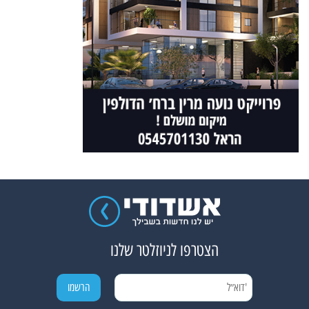
הצטרפו לניוזלטר שלנו