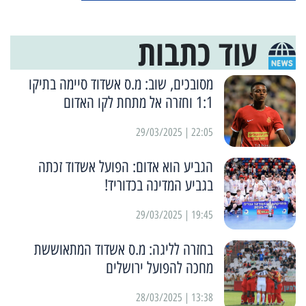
עוד כתבות
מסובכים, שוב: מ.ס אשדוד סיימה בתיקו
1:1 וחזרה אל מתחת לקו האדום
22:05 | 29/03/2025
הגביע הוא אדום: הפועל אשדוד זכתה
בגביע המדינה בכדוריד!
19:45 | 29/03/2025
בחזרה לליגה: מ.ס אשדוד המתאוששת
מחכה להפועל ירושלים
13:38 | 28/03/2025