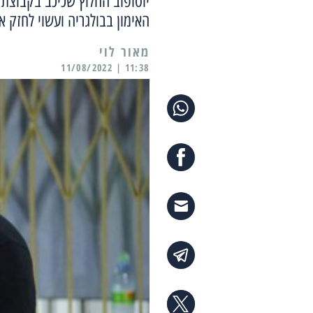
יוסופוב החלוץ שכיכב בקבוצת
האימון בבולגריה ועשוי לחזק 
מאור לוי
11:38 | 11/08/2022