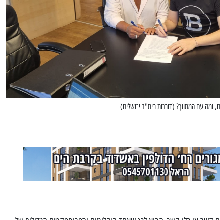
 ומה עם המתווך? (דוברות בית"ר ירושלים)