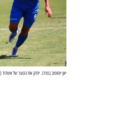
יאן יוסופוב במרכז. יחזק את הנוער של אשדוד (