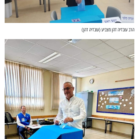
הרב עובדיה דהן מצביע (עובדיה דהן)