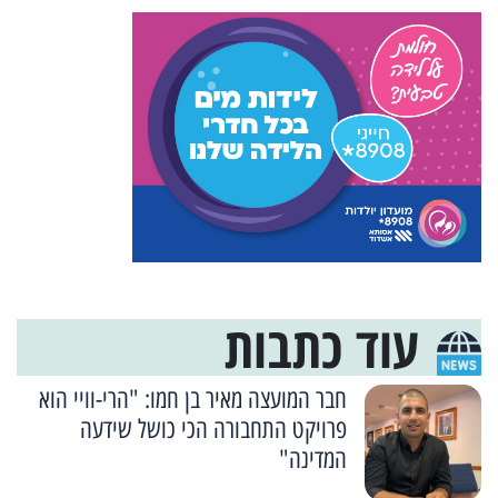
עוד כתבות
חבר המועצה מאיר בן חמו: "הרי-וויי הוא
פרויקט התחבורה הכי כושל שידעה
המדינה"