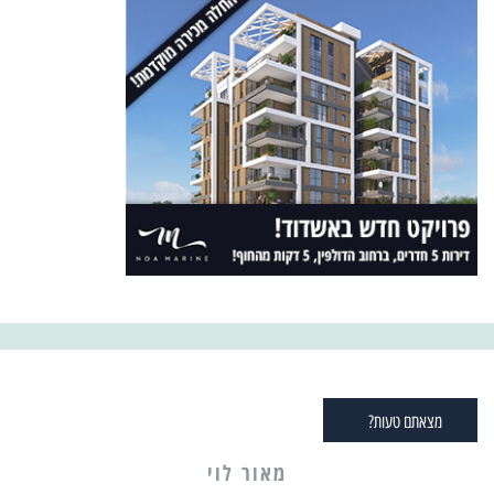
מצאתם טעות?
מאור לוי