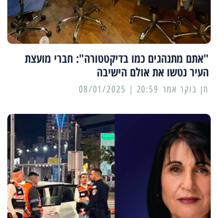
"אתם מתנהגים כמו בדיקטטורה": חברי מועצת
העיר נטשו את אולם הישיבה
20:59 | 08/01/2025