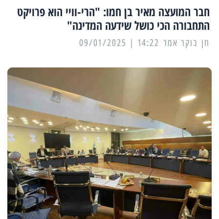
חבר המועצה מאיר בן חמו: "הרי-וויי הוא פרויקט
התחבורה הכי כושל שידעה המדינה"
14:22 | 09/01/2025