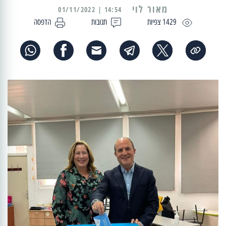
מאור לוי
14:54 | 01/11/2022
1429 צפיות
תגובות
הדפסה