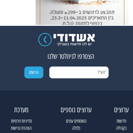
הצטרפו לניוזלטר שלנו
ערוצים
ערוצים נוספים
מערכת
חדשות
המומחים עונים
מדיניות פרטיות
בקהילה
כלכלה
הצהרת נגישות