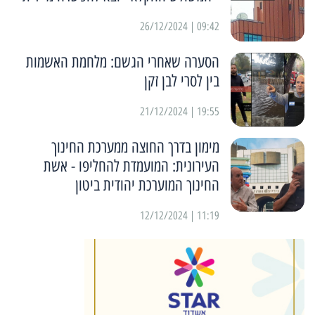
09:42 | 26/12/2024
הסערה שאחרי הגשם: מלחמת האשמות
בין לסרי לבן זקן
19:55 | 21/12/2024
מימון בדרך החוצה ממערכת החינוך
העירונית: המועמדת להחליפו - אשת
החינוך המוערכת יהודית ביטון
11:19 | 12/12/2024