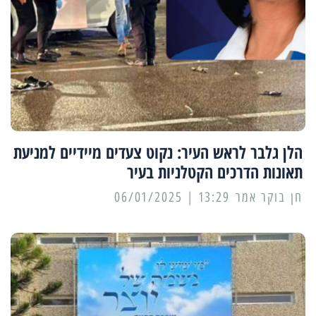
הלן גלבר לראש העיר: נקוט צעדים מיידיים למניעת
תאונות הדרכים הקטלניות בעיר
13:29 | 06/01/2025