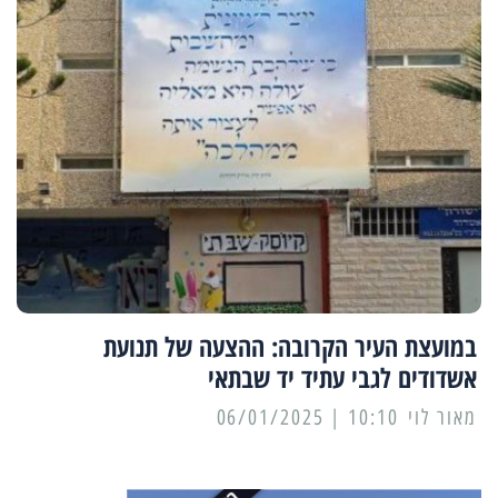
במועצת העיר הקרובה: ההצעה של תנועת
אשדודים לגבי עתיד יד שבתאי
מאור לוי
10:10 | 06/01/2025