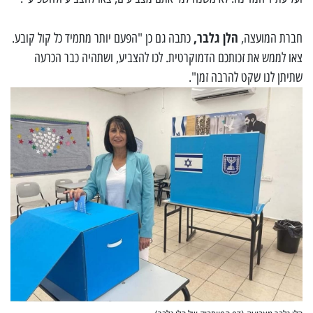
הלן גלבר,
חברת המועצה,
כתבה גם כן "הפעם יותר מתמיד כל קול קובע.
צאו לממש את זכותכם הדמוקרטית. לכו להצביע, ושתהיה כבר הכרעה
שתיתן לנו שקט להרבה זמן".