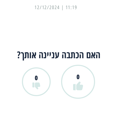
11:19 | 12/12/2024
האם הכתבה עניינה אותך?
0
0