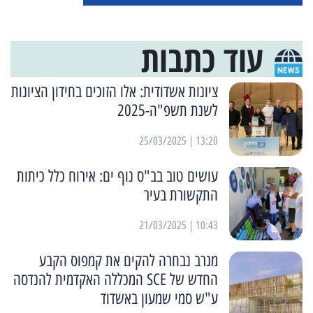
עוד כתבות
ציונות אשדודית: אלו הזוכים בחידון הציונות
לשנת תשפ"ה-2025
13:20 | 25/03/2025
עושים טוב בב"ס נוף ים: אירוח כלל כיתות
התקשורת בעיר
10:43 | 21/03/2025
מנרב נבחרה להקים את קמפוס הקבע
החדש של SCE המכללה האקדמית להנדסה
ע"ש סמי שמעון באשדוד