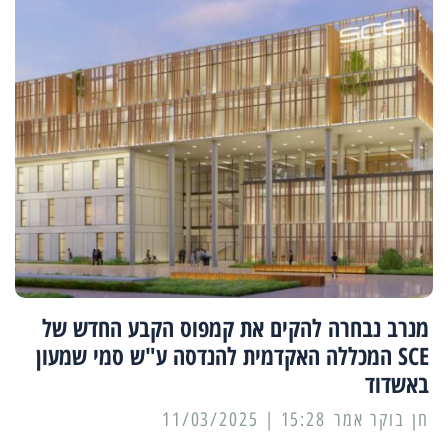
מנרב נבחרה להקים את קמפוס הקבע החדש של
SCE המכללה האקדמית להנדסה ע"ש סמי שמעון
באשדוד
15:28 | 11/03/2025