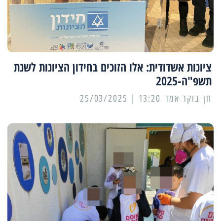
ציונות אשדודית: אלו הזוכים בחידון הציונות לשנת
תשפ"ה-2025
13:20 | 25/03/2025