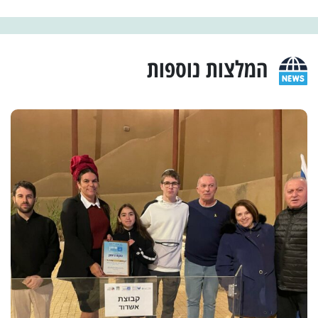
המלצות נוספות