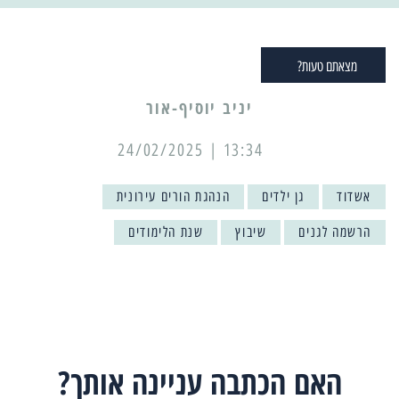
מצאתם טעות?
יניב יוסיף-אור
13:34 | 24/02/2025
אשדוד
גן ילדים
הנהגת הורים עירונית
הרשמה לגנים
שיבוץ
שנת הלימודים
האם הכתבה עניינה אותך?