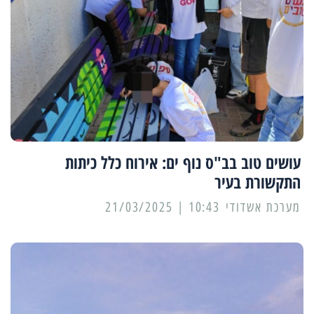
עושים טוב בב"ס נוף ים: אירוח כלל כיתות
התקשורת בעיר
מערכת אשדודי
10:43 | 21/03/2025