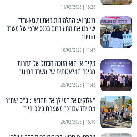
15:28 | 11/03/2025
חינוך AI: התלמידות האחיות מאשדוד
שייצגו את מחוז דרום בכנס ארצי של משרד
החינוך
11:47 | 10/03/2025
מקיף א' הוא הזוכה הגדול של תחרות
הבינה המלאכותית של משרד החינוך
11:42 | 28/02/2025
"אלוקים אל דמי לך אל תחרש": ב"ס שח"ר
מתייחד עם זכר משפחת ביבס הי"ד
16:10 | 26/02/2025