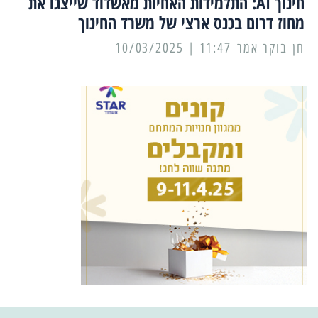
חינוך AI: התלמידות האחיות מאשדוד שייצגו את
מחוז דרום בכנס ארצי של משרד החינוך
11:47 | 10/03/2025