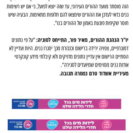
הזה מוסתר מוועד ההורים העירוני, עד שזה יוצא לפועל, כי אם יש רשימות
גנים כדאי לעדכן את ההורים שימצאו להם חלופות מתאימות. הבעיה שיש
חוסר שקיפות פוגעת באמון של ההורים בנו".
יו"ר הנהגת ההורים, מאיר פור, התייחס לסוגיה:
"על פי נתונים
דמוגרפיים, צפויה ירידה ברישום וכנגזרת מכך יסגרו גנים. היות ועדיין לא
הסתיים הרישום אין עדיין נתונים מדויקים ולא קיבלתי מידע קונקרטי
אודות גנים מסוימים שמיועדים לסגירה".
מעיריית אשדוד טרם נמסרה תגובה.