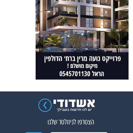
הצטרפו לניוזלטר שלנו