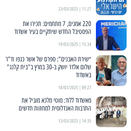
11:27 | 23/03/2025
220 אמנים, 7 מתחמים: תכירו את
הפסטיבל החדש שיתקיים בעיר אשדוד
15:34 | 19/03/2025
״שירת האבנים": ספרם של אשר כנפו וד"ר
שלום אלדר יושק ב-30 במרץ ב"בית קלנג"
באשדוד
09:27 | 18/03/2025
מאשדוד ללוד: מוטי מלכא מוביל את
התרבות האנדלוסית למחוזות חדשים
14:35 | 13/03/2025