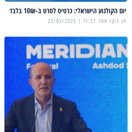
יום הקולנוע הישראלי: כרטיס לסרט ב-10₪ בלבד
11:27 | 23/03/2025