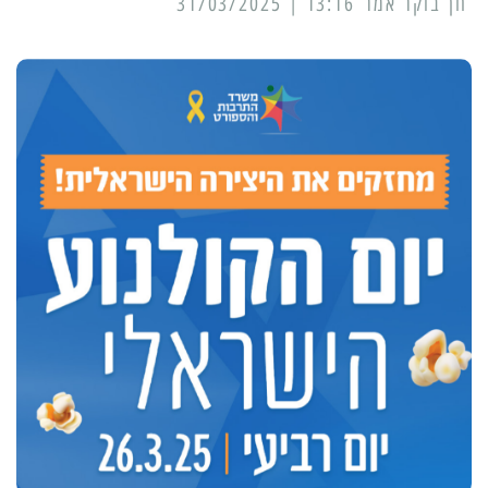
13:16 | 31/03/2025