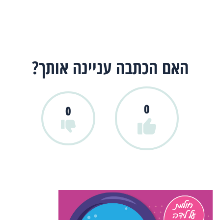
האם הכתבה עניינה אותך?
0
0