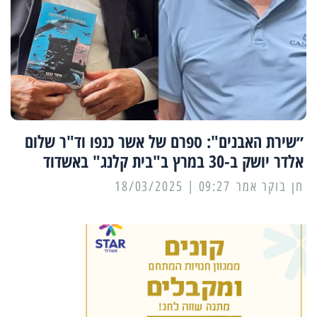
״שירת האבנים": ספרם של אשר כנפו וד"ר שלום
אלדר יושק ב-30 במרץ ב"בית קלנג" באשדוד
09:27 | 18/03/2025