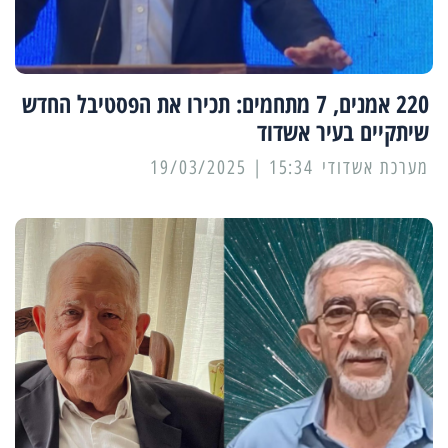
220 אמנים, 7 מתחמים: תכירו את הפסטיבל החדש
שיתקיים בעיר אשדוד
מערכת אשדודי
15:34 | 19/03/2025