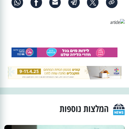
המלצות נוספות