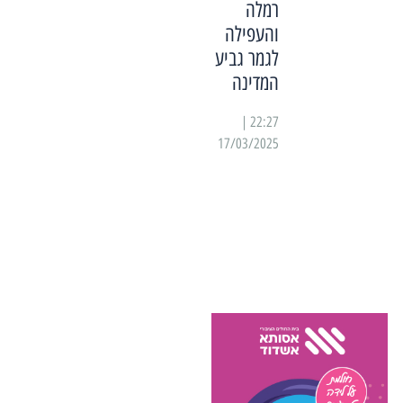
רמלה
והעפילה
לגמר גביע
המדינה
22:27 |
17/03/2025