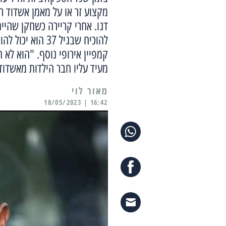
מקצוע זר או על מאמן אשדוד ר
דגו. אחרי קריירה כשחקן שהיית
להוכיח שבגיל 37
קמפיין אירופי נוסף. "הוא לא 
מעיד עליו חבר הילדות מאשדוד
מאור לוי
16:42 | 18/05/2023