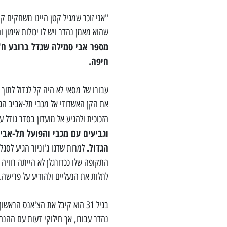
"אני זוכר שמגיל קטן היינו משחקים ק
שהוא מאמן נהדר ויש לו יכולות אימון
מספר אבי סמילה שגדל ברובע ח'
חיפה.
את הקן האשדודי אל מכבי תל-אביב הג
הזכוכית ולהגיע אל מועדון בסדר גודל 
וגביעים עם מכבי והפועל תל-אב
הגדול.
למרות שדגו ג'וניור הגיע לסג
לתלות את הנעליים ולהודיע על פרישה.
נהדר עבורו, אך חילוקי דעות עם ההנ