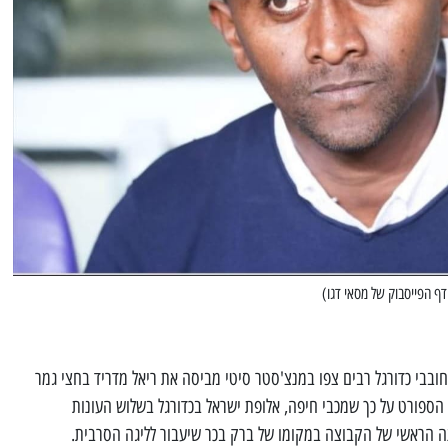
דף הפייסבוק של מסאי דגו)
בבי כדורגל רבים צפו במנצ'סטר סיטי מביסה את ריאל מדריד בחצי גמר
 הספורט על כך שמכבי חיפה, אלופת ישראל בכדורגל בשלוש העונות
ה הראשי של הקבוצה במקומו של ברק בכר שיעבור לליגה הסרבית.