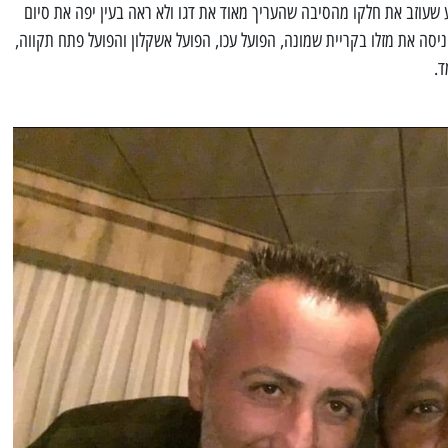
שעוזב את חלקו מהסיבה שהעריך מאוד את דגו ולא ראה בעין יפה את סיום
יסה את מזלו בקריית שמונה, הפועל עכו, הפועל אשקלון והפועל פתח תקווה,
ד.