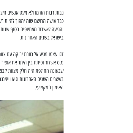
בישראל בשנים האחרונות.
דגו עצמו מגיע אל כוורת ירוקה עם צו
מ.ס אשדוד ופיתח בין היתר את אופיר 
שבעונה החולפת היה חלק מצוות קבוצת
בעשרים השנים האחרונות וגיא וייזינ
האימון המקצועי.