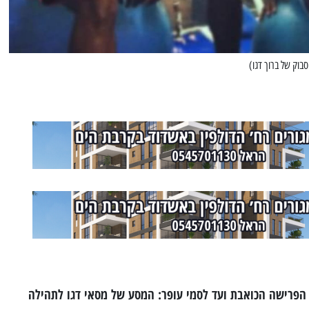
סבוק של ברוך דגו)
הפרישה הכואבת ועד לסמי עופר: המסע של מסאי דגו לתהילה