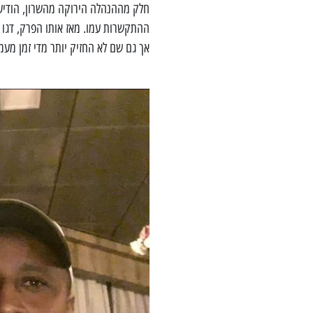
חלק מההנהלה הירוקה מהשרון, הודיע 
ההתקשרות עמו. מאז אותו הפרק, דגו נ
אך גם שם לא החזיק יותר מדי זמן מעמ