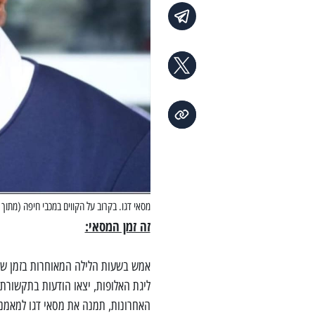
מסאי דגו. בקרוב על הקווים במכבי חיפה (מתוך 
זה זמן המסאי:
אמש בשעות הלילה המאוחרות בזמן שחו
ליגת האלופות, יצאו הודעות בתקשורת
האחרונות, תמנה את מסאי דגו למאמנ