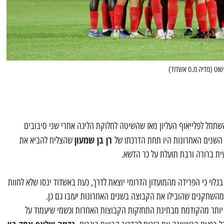
שוט (מדיה מ.ס אשדוד)
שתחל לפלייאוף העליון מאז שהשיטה לחלוקת הליגה אחרי שני סיבובים
רן בן שמעון
שהצליח להביא את
ת ברורה ורבת תועלת על כר הדשא.
וי כי הפרידה מהמועדון הדרומי יוצאת לדרך, כעת באשדוד ינסו שלא לחוות
מהשחקנים שהובילו את הקבוצה בשנים האחרונות יעזבו גם כן.
יותר מהקודמת מבחינת התחזקות הקבוצות האחרות וכשמי שיעמוד על