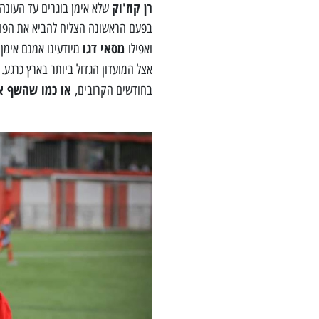
רן קוז'וק
שלא אימן בוגרים עד העונה
בפעם הראשונה הצליח להביא את הפוע
מסאי דגו
ואפילו
מיודעינו אמנם אימן
אצל המועדון הגדול ביותר בארץ כרגע.
או כמו שהשף איי
בחודשים הקרובים,