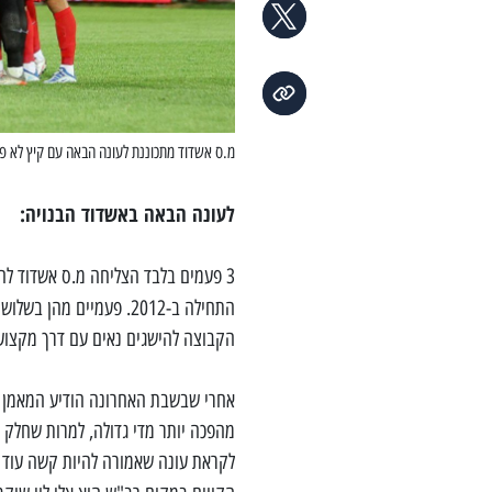
מ.ס אשדוד מתכוננת לעונה הבאה עם קיץ לא פ
לעונה הבאה באשדוד הבנויה:
3 פעמים בלבד הצליחה מ.ס אשדוד לה
התחילה ב-2012. פעמיים מהן בשלוש השנים האחרונות היו תחת הדרכתו של
הקבוצה להישגים נאים עם דרך מקצועי
אחרי שבשבת האחרונה הודיע המאמן בגל
מהפכה יותר מדי גדולה, למרות שחלק 
לקראת עונה שאמורה להיות קשה עוד 