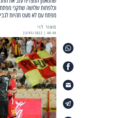
שהמאמן המצליח עזב את החממ
וכלפחות שלושה שחקני מפתח אמ
מפתח עם לא מעט תהיות לגבי 
מאור לוי
00:40 | 23/05/2023