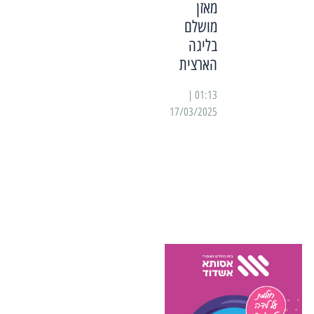
מאזן
מושלם
בליגה
הארצית
01:13 |
17/03/2025