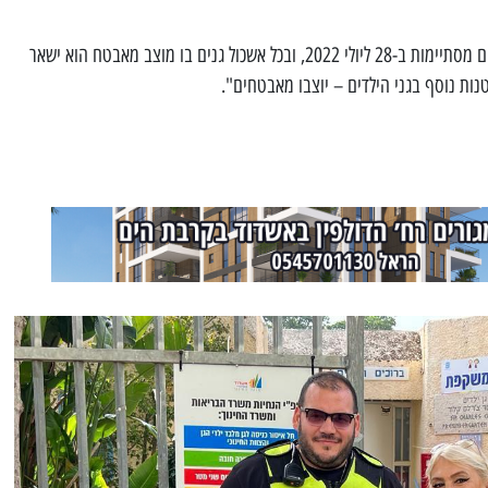
קייטנות גני הילדים מסתיימות ב-28 ליולי 2022, ובכל אשכול גנים בו מוצב מאבטח הוא ישאר
טנות נוסף בגני הילדים – יוצבו מאבטחים".