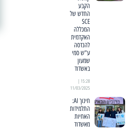
הקבע
החדש של
SCE
המכללה
האקדמית
להנדסה
ע"ש סמי
שמעון
באשדוד
15:28 |
11/03/2025
חינוך AI:
התלמידות
האחיות
מאשדוד