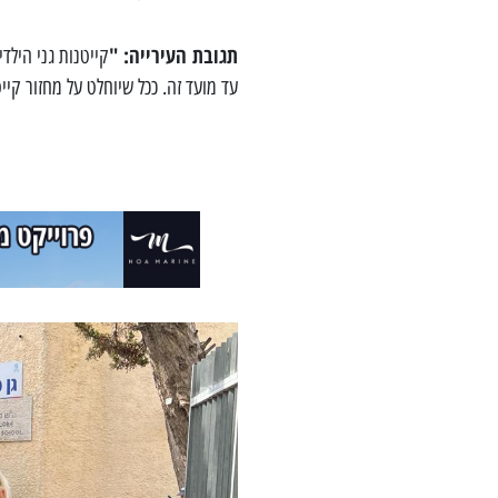
תגובת העירייה: "
עד מועד זה. ככל שיוחלט על מחזור קיי