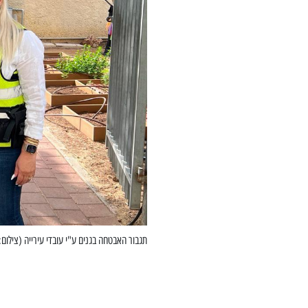
תגבור האבטחה בגנים ע"י עובדי עירייה (צילום: