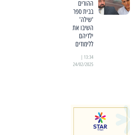
ההורים
בבית ספר
'שילה'
השיבו את
ילדיהם
ללימודים
13:34 |
24/02/2025