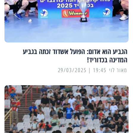
הגביע הוא אדום: הפועל אשדוד זכתה בגביע
המדינה בכדוריד!
מאור לוי
19:45 | 29/03/2025