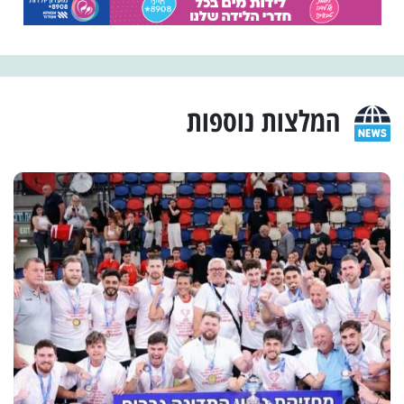
המלצות נוספות