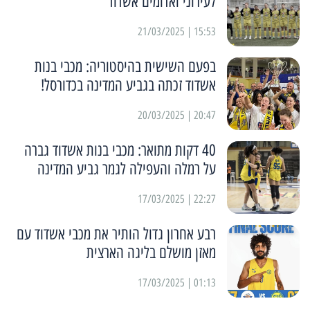
לעירוני ואדומים אשדוד
15:53 | 21/03/2025
בפעם השישית בהיסטוריה: מכבי בנות
אשדוד זכתה בגביע המדינה בכדורסל!
20:47 | 20/03/2025
40 דקות מתואר: מכבי בנות אשדוד גברה
על רמלה והעפילה לגמר גביע המדינה
22:27 | 17/03/2025
רבע אחרון גדול הותיר את מכבי אשדוד עם
מאזן מושלם בליגה הארצית
01:13 | 17/03/2025