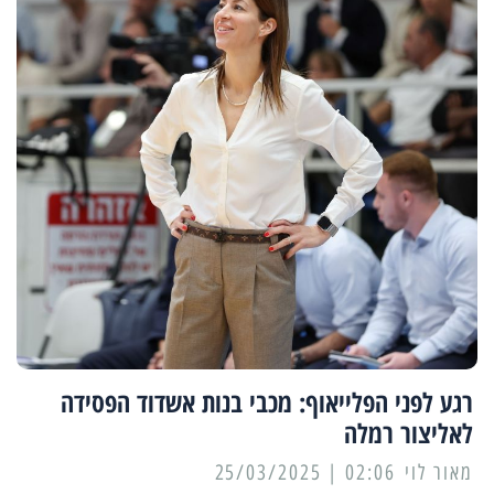
רגע לפני הפלייאוף: מכבי בנות אשדוד הפסידה
לאליצור רמלה
מאור לוי
02:06 | 25/03/2025