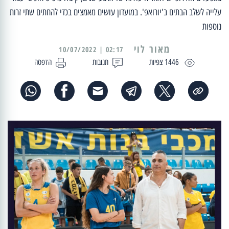
עלייה לשלב הבתים ב'יורואפ'. במועדון עושים מאמצים בכדי להחתים שתי זרות
נוספות
מאור לוי
02:17 | 10/07/2022
1446 צפיות
תגובות
הדפסה