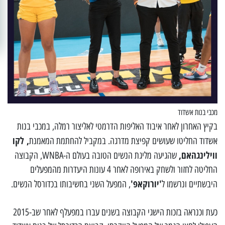
מכבי בנות אשדוד
בקיץ האחרון לאחר איבוד האליפות הדרמטי לאליצור רמלה, במכבי בנות
, לקו
אשדוד החליטו שעושים קפיצת מדרגה. במקביל להחתמת המאמנת
ווילינגהאם,
שהגיעה מליגת הנשים הטובה בעולם ה-WNBA, הקבוצה
החליטה לחזור ולשחק באירופה לאחר 4 עונות היעדרות מהמפעלים
'יורוקאפ'
היבשתיים ונרשמו ל
, המפעל השני בחשיבותו בכדורסל הנשים.
כעת וכנראה בזכות הישגי הקבוצה בשנים עברו במפעלף לאחר שב-2015