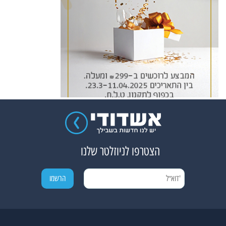
הצטרפו לניוזלטר שלנו