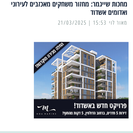
מחכות שייגמר: מחזור משחקים מאכזבים לעירוני
ואדומים אשדוד
מאור לוי
15:53 | 21/03/2025