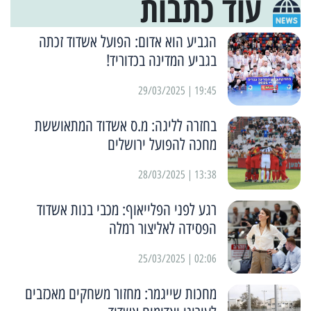
עוד כתבות
הגביע הוא אדום: הפועל אשדוד זכתה
בגביע המדינה בכדוריד!
19:45 | 29/03/2025
בחזרה לליגה: מ.ס אשדוד המתאוששת
מחכה להפועל ירושלים
13:38 | 28/03/2025
רגע לפני הפלייאוף: מכבי בנות אשדוד
הפסידה לאליצור רמלה
02:06 | 25/03/2025
מחכות שייגמר: מחזור משחקים מאכזבים