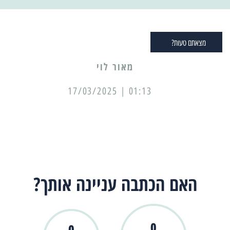
מצאתם טעות?
מאור לוי
01:13 | 17/03/2025
האם הכתבה עניינה אותך?
0
0