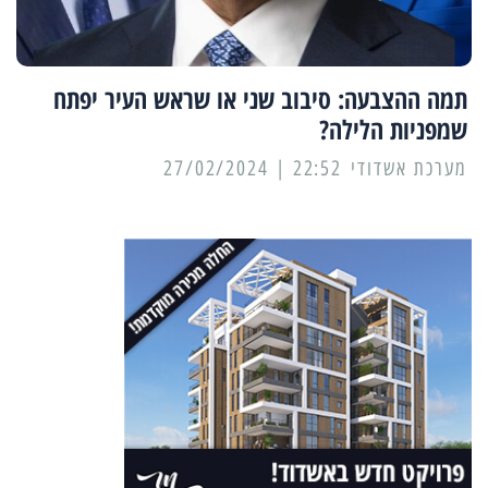
תמה ההצבעה: סיבוב שני או שראש העיר יפתח
שמפניות הלילה?
מערכת אשדודי
22:52 | 27/02/2024