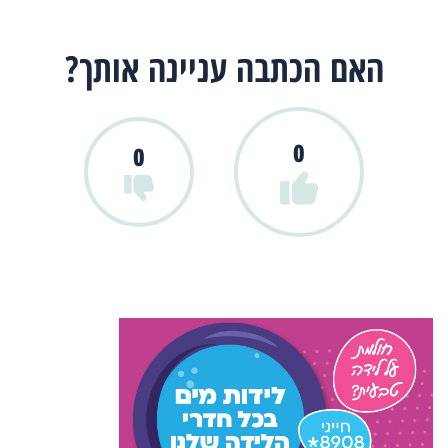
האם הכתבה עניינה אותך?
0
0