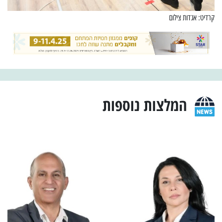
קרדיט: אגדות צילום
המלצות נוספות