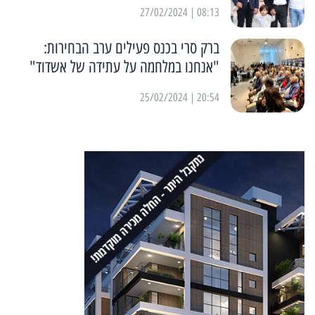
08:13 | 27/02/2024
ברק סרי בכנס פעילים ערב הבחירות:
"אנחנו במלחמה על עתידה של אשדוד"
20:54 | 25/02/2024