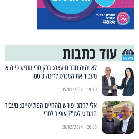
עוד כתבות
לא יהיה חבר מועצה: ברק סרי מודיע כי הוא
מעביר את המנדט לרינה גוטמן
19:10 | 05/03/2024
אלי לחמני פורש מהחיים הפוליטיים: מעביר
המנדט לעו"ד אופיר לסרי
20:38 | 28/02/2024