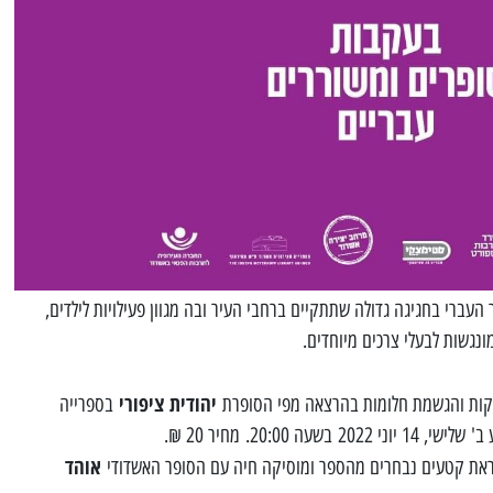
עברי בחגיגה גדולה שתתקיים ברחבי העיר ובה מגוון פעילויות לילדים,
 מונגשות לבעלי צרכים מיוחדים.
יהודית ציפורי
וקות והגשמת חלומות בהרצאה מפי הסופרת
בספרייה
 20:00. מחיר 20 ₪.
אוהד
ראת קטעים נבחרים מהספר ומוסיקה חיה עם הסופר האשדודי