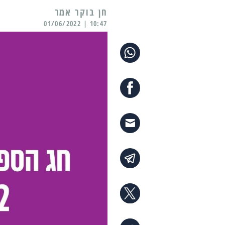
10:47 | 01/06/2022