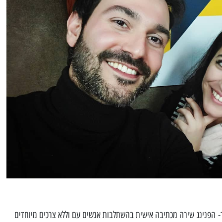
ך- הפנינג שירה מכתיבה אישית בהשתלבות אנשים עם וללא צרכים מיוחדים