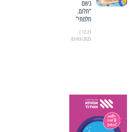
בשם
“חלום.
חלמתי”
12:23 |
03/03/2025