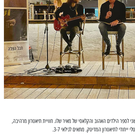
שני לספר הילדים האהוב והקלאסי של מאיר שלו. חוויית תיאטרון מרהיבה,
י ייחודי לתיאטרון המדיטק. מתאים לגילאי 3-7.