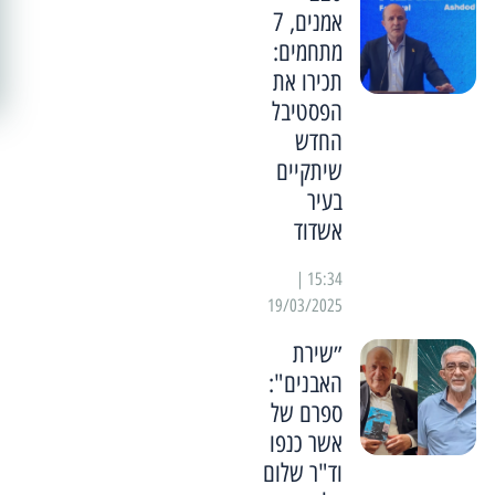
אמנים, 7
מתחמים:
תכירו את
הפסטיבל
החדש
שיתקיים
בעיר
אשדוד
15:34 |
19/03/2025
״שירת
האבנים":
ספרם של
אשר כנפו
וד"ר שלום