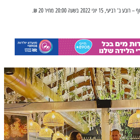
וני 2022 בשעה 20:00 מחיר 20 ₪.