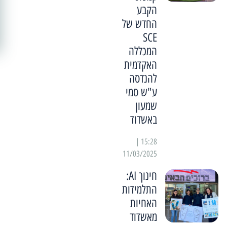
הקבע
החדש של
SCE
המכללה
האקדמית
להנדסה
ע"ש סמי
שמעון
באשדוד
15:28 |
11/03/2025
חינוך AI:
התלמידות
האחיות
מאשדוד