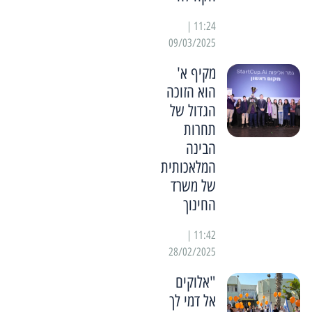
11:24 |
09/03/2025
מקיף א'
הוא הזוכה
הגדול של
תחרות
הבינה
המלאכותית
של משרד
החינוך
11:42 |
28/02/2025
"אלוקים
אל דמי לך