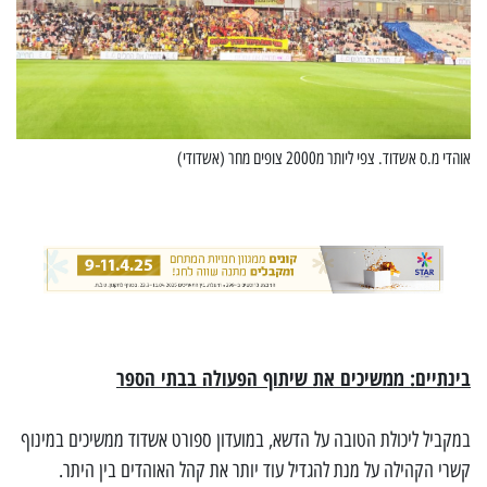
אוהדי מ.ס אשדוד. צפי ליותר מ2000 צופים מחר (אשדודי)
בינתיים: ממשיכים את שיתוף הפעולה בבתי הספר
במקביל ליכולת הטובה על הדשא, במועדון ספורט אשדוד ממשיכים במינוף
קשרי הקהילה על מנת להגדיל עוד יותר את קהל האוהדים בין היתר.