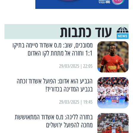
עוד כתבות
מסובכים, שוב: מ.ס אשדוד סיימה בתיקו
1:1 וחזרה אל מתחת לקו האדום
22:05 | 29/03/2025
הגביע הוא אדום: הפועל אשדוד זכתה
בגביע המדינה בכדוריד!
19:45 | 29/03/2025
בחזרה לליגה: מ.ס אשדוד המתאוששת
מחכה להפועל ירושלים