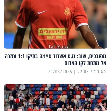
מסובכים, שוב: מ.ס אשדוד סיימה בתיקו 1:1 וחזרה
אל מתחת לקו האדום
מאור לוי
22:05 | 29/03/2025