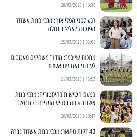
13:38 | 28/03/2025
רגע לפני הפלייאוף: מכבי בנות אשדוד
הפסידה לאליצור רמלה
02:06 | 25/03/2025
מחכות שייגמר: מחזור משחקים מאכזבים
לעירוני ואדומים אשדוד
15:53 | 21/03/2025
בפעם השישית בהיסטוריה: מכבי בנות
אשדוד זכתה בגביע המדינה בכדורסל!
20:47 | 20/03/2025
40 דקות מתואר: מכבי בנות אשדוד גברה