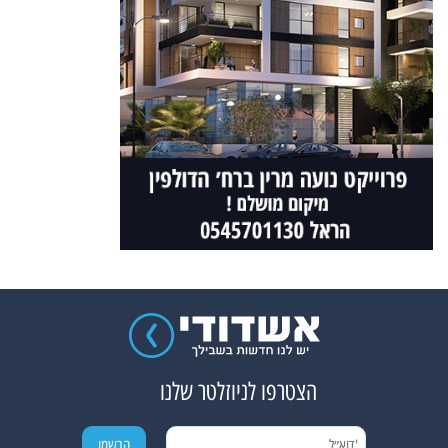
הצטרפו לניוזלטר שלנו