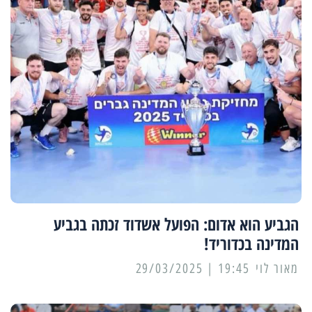
הגביע הוא אדום: הפועל אשדוד זכתה בגביע
המדינה בכדוריד!
מאור לוי
19:45 | 29/03/2025