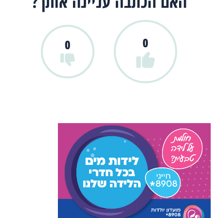
האם הכתבה עניינה אותך?
0
0