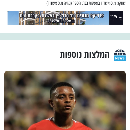
שחקני מ.ס אשדוד בפעילות בבתי הספר (מדיה מ.ס אשדוד)
המלצות נוספות