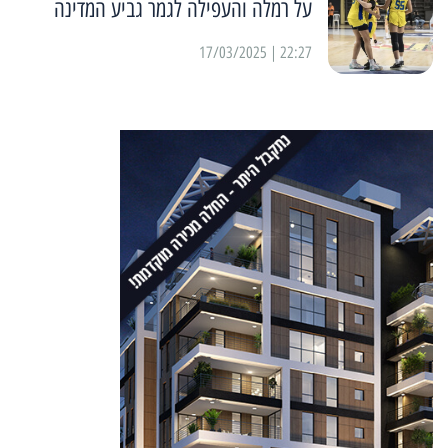
על רמלה והעפילה לגמר גביע המדינה
22:27 | 17/03/2025