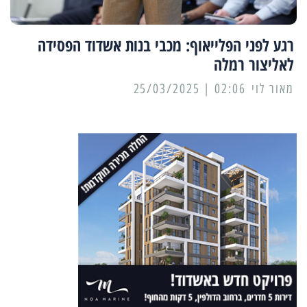
רגע לפני הפלייאוף: מכבי בנות אשדוד הפסידה
לאליצור רמלה
מאור לוי
02:06 | 25/03/2025