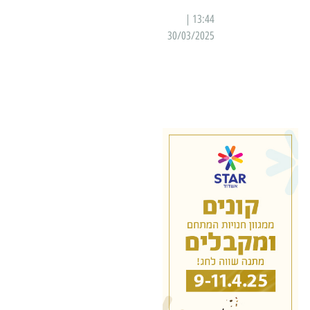
13:44 |
30/03/2025