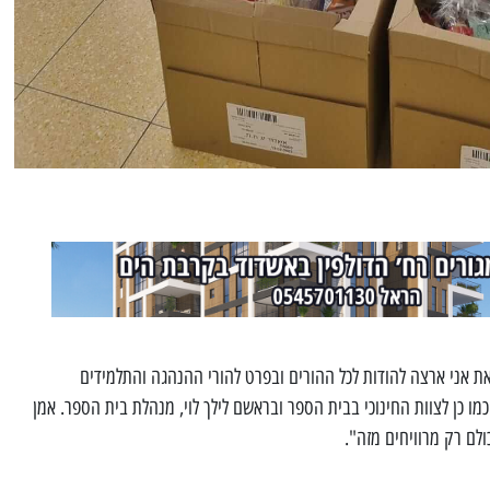
את אני ארצה להודות לכל ההורים ובפרט להורי ההנהגה והתלמידים
ו כן לצוות החינוכי בבית הספר ובראשם לילך לוי, מנהלת בית הספר. אמן
ולם רק מרוויחים מזה".