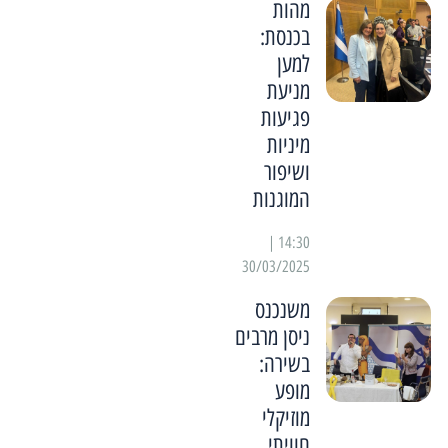
מהות
בכנסת:
למען
מניעת
פגיעות
מיניות
ושיפור
המוגנות
14:30 |
30/03/2025
משנכנס
ניסן מרבים
בשירה:
מופע
מוזיקלי
חוויתי