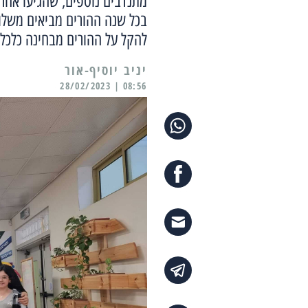
מתנדבים נוספים, שהגיעו אחר ה
בכל שנה ההורים מביאים משלוח
להקל על ההורים מבחינה כלכלי
יניב יוסיף-אור
08:56 | 28/02/2023