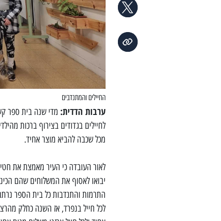
החיילים והמתנדבים
ערבות הדדית:
מדי שנה בית ספר קשת
לחיילים בגדודים בצירוף ברכות מהילד
מכל שכבה להביא מוצר אחיד.
לאור העובדה כי העיר מאמצת את חטיב
יבואו לאסוף את המשלוחים שהם הכינו
התרמות והתנדבות כל בית הספר נרתם 
לכל חייל בנפרד, אז השנה כחלק מהרצ