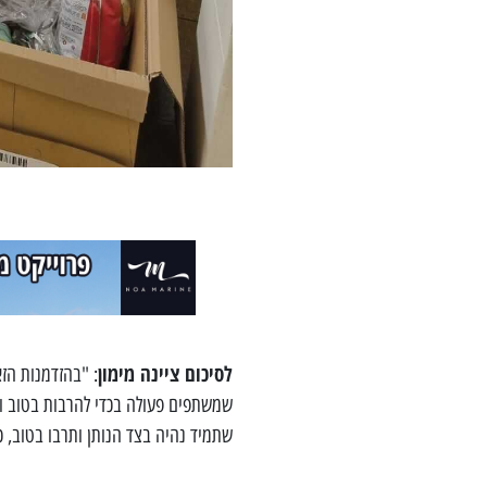
לסיכום ציינה מימון
: "בהזדמנות הז
שמשתפים פעולה בכדי להרבות בטוב וכמ
שתמיד נהיה בצד הנותן ותרבו בטוב, כ