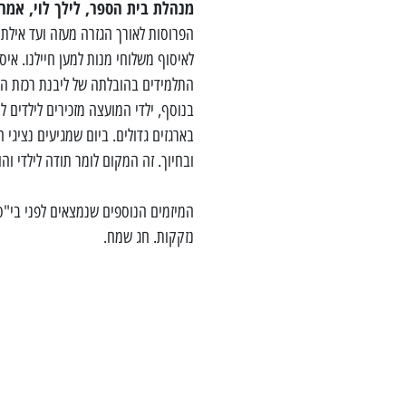
מנהלת בית הספר, לילך לוי, אמר
הפרוסות לאורך הגזרה מעזה ועד אילת 
לאיסוף משלוחי מנות למען חיילנו. אי
התלמידים בהובלתה של ליבנת רכזת הח
בנוסף, ילדי המועצה מזכירים לילדים 
בארגזים גדולים. ביום שמגיעים נציגי
ובחיוך. זה המקום לומר תודה לילדי ו
המיזמים הנוספים שנמצאים לפני בי
נזקקות. חג שמח.